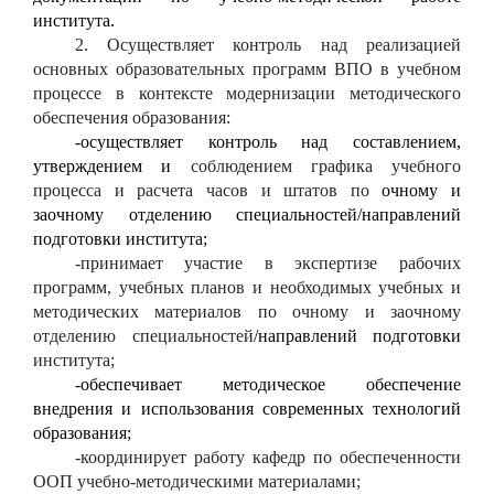
института.
2. Осуществляет контроль над реализацией
основных образовательных программ ВПО в учебном
процессе в контексте модернизации методического
обеспечения образования:
-
осуществляет контроль над составлением,
утверждением и
соблюдением графика учебного
процесса и расчета часов и штатов по
очному и
заочному отделению специальностей/направлений
подготовки института;
-
принимает участие в экспертизе рабочих
программ, учебных планов и необходимых учебных и
методических материалов по очному и заочному
отделению специальностей
/направлений подготовки
института;
-
обеспечивает методическое обеспечение
внедрения и использования современных технологий
образования;
-
координирует работу кафедр по обеспеченности
ООП учебно-методическими материалами;