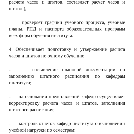
расчета часов и штатов, составляет расчет часов и
штатов),
- проверяет графики учебного процесса, учебные
планы, РПД и паспорта образовательных программ
всех форм обучения института.
4. Обеспечивает подготовку и утверждение расчета
часов и штатов по очному обучению:
- составление плановой документации по
заполнению штатного расписания по кафедрам
института;
- на основании представлений кафедр осуществляет
корректировку расчета часов и штатов, заполнения
штатного расписания;
- контроль отчетов кафедр института о выполнении
учебной нагрузки по семестрам;