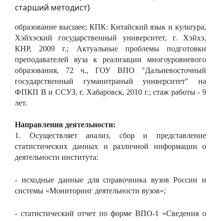
старший методист}
образование высшее; КПК: Китайский язык и культура,
Хэйхэский государственный университет, г. Хэйхэ,
КНР, 2009 г.; Актуальные проблемы подготовки
преподавателей вуза к реализации многоуровневого
образования, 72 ч., ГОУ ВПО "Дальневосточный
государственный гуманитраный университет" на
ФПКП В и ССУЗ, г. Хабаровск, 2010 г.; стаж работы - 9
лет.
Направления деятельности:
1. Осуществляет анализ, сбор и представление
статистических данных и различной информации о
деятельности института:
- исходные данные для справочника вузов России и
системы «Мониторинг деятельности вузов»;
- статистический отчет по форме ВПО-1 «Сведения о