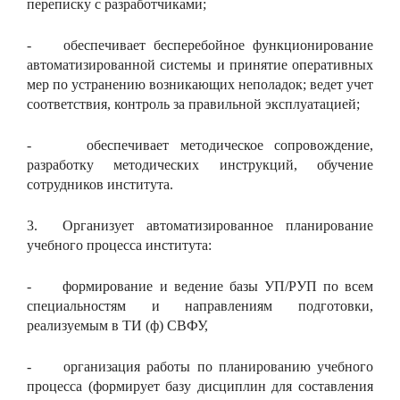
переписку с разработчиками;
- обеспечивает бесперебойное функционирование
автоматизированной системы и принятие оперативных
мер по устранению возникающих неполадок; ведет учет
соответствия, контроль за правильной эксплуатацией;
- обеспечивает методическое сопровождение,
разработку методических инструкций, обучение
сотрудников института.
3. Организует автоматизированное планирование
учебного процесса института:
- формирование и ведение базы УП/РУП по всем
специальностям и направлениям подготовки,
реализуемым в ТИ (ф) СВФУ,
- организация работы по планированию учебного
процесса (формирует базу дисциплин для составления