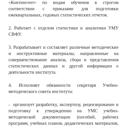
«Контингент» по видам обучения в строгом
соответствии с приказами для подготовки
ежеквартальных, годовых статистических отчетов.
2. Работает с отделом статистики и аналитики УМУ
СВФУ.
3. Разрабатывает и составляет различные методические
и инструктивные материалы, направленные на
совершенствование анализа, сбора и представления
статистических данных и другой информации о
деятельности института.
4. Исполняет обязанности секретаря Учебно-
методического совета института:
- организует разработку, экспертизу, рецензирование и
подготовку к утверждению на УМС учебно-
методической документации (пособий, рабочих
программ, учебных планов, дидактических материалов,