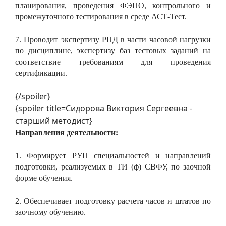
планирования, проведения ФЭПО, контрольного и
промежуточного тестирования в среде АСТ-Тест.
7. Проводит экспертизу РПД в части часовой нагрузки
по дисциплине, экспертизу баз тестовых заданий на
соответствие требованиям для проведения
сертификации.
{/spoiler}
{spoiler title=Сидорова Виктория Сергеевна -
старший методист}
Направления деятельности:
1. Формирует РУП специальностей и направлений
подготовки, реализуемых в ТИ (ф) СВФУ, по заочной
форме обучения.
2. Обеспечивает подготовку расчета часов и штатов по
заочному обучению.