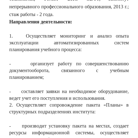
непрерывного профессионального образования, 2013 г.;
стаж работы - 2 года.
Направления деятельности:
1. Осуществляет мониторинг и анализ опыта
эксплуатации автоматизированных систем
планирования учебного процесса:
- организует работу по совершенствованию
документооборота, связанного с учебным
планированием;
- составляет заявки на необходимое оборудование,
ведет учет его поступления и использования.
2. Осуществляет сопровождение пакета «Планы» в
структурных подразделениях института:
- производит установку пакета на местах, создает
ресурсы информационной системы, осуществляет