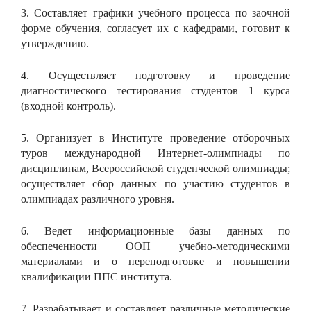
3. Составляет графики учебного процесса по заочной
форме обучения, согласует их с кафедрами, готовит к
утверждению.
4. Осуществляет подготовку и проведение
диагностического тестирования студентов 1 курса
(входной контроль).
5. Организует в Институте проведение отборочных
туров международной Интернет-олимпиады по
дисциплинам, Всероссийской студенческой олимпиады;
осуществляет сбор данных по участию студентов в
олимпиадах различного уровня.
6. Ведет информационные базы данных по
обеспеченности ООП учебно-методическими
материалами и о переподготовке и повышении
квалификации ППС института.
7. Разрабатывает и составляет различные методические