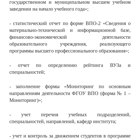
государственном и муниципальном высшем учебном
заведении на начало учебного года»;
- статистический отчет по форме ВПО-2 «Сведения о
материально-технической и информационной базе,
финансово-экономической деятельности
образовательного учреждения, реализующего
программы высшего профессионального образования»;
- отчет по определению рейтинга ВУЗа и
специальностей;
- заполнение формы «Мониторинг по основным
направлениям деятельности ФГОУ ВПО (форма № 1 –
Мониторинг)»;
- учет перечня учебных подразделений,
специальностей, направлений, кафедр института;
- учет и контроль за движением студентов в программе