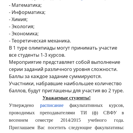
- Математика;
- Информатика;
- Химия;
- Экология;
- Экономика;
- Теоретическая механика.
В 1 туре олимпиады могут принимать участие
все студенты 1-3 курсов.
Мероприятие представляет собой выполнение
серии заданий различного уровня сложности.
Баллы за каждое задание суммируются.
Участники, набравшие наибольшее количество
баллов, будут приглашены для участия во 2 туре.
Уважаемые студенты!
Утверждено
расписание
факультативных курсов,
проводимых преподавателями ТИ (ф) СВФУ в
весеннем семестре 2014/2015 учебного года.
Приглашаем Вас посетить следующие факультативы: