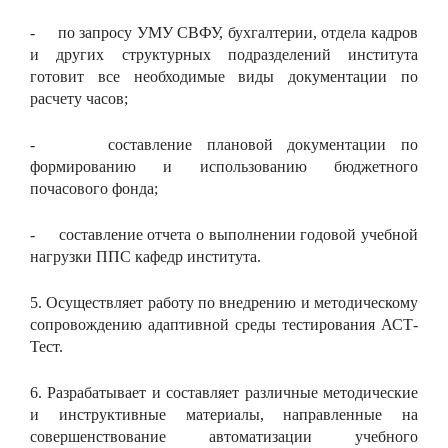
- по запросу УМУ СВФУ, бухгалтерии, отдела кадров
и других структурных подразделений института
готовит все необходимые виды документации по
расчету часов;
- составление плановой документации по
формированию и использованию бюджетного
почасового фонда;
- составление отчета о выполнении годовой учебной
нагрузки ППС кафедр института.
5. Осуществляет работу по внедрению и методическому
сопровождению адаптивной среды тестирования АСТ-
Тест.
6. Разрабатывает и составляет различные методические
и инструктивные материалы, направленные на
совершенствование автоматизации учебного