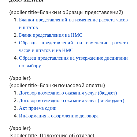
{spoiler title=Бланки и образцы представлений}
Бланки представлений на изменение расчета часов
и штатов
Бланк представления на НМС
Образцы представлений на изменение расчета
часов и штатов и на НМС
Образец представления на утверждение дисциплин
по выбору
{/spoiler}
{spoiler title=Бланки почасовой оплаты}
Договор возмездного оказания услуг (бюджет)
Договор возмездного оказания услуг (внебюджет)
Акт приема сдачи
Информация к оформлению договора
{/spoiler}
{spoiler title=Положение об отделе}