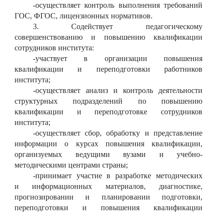
-
осуществляет контроль выполнения требований
ГОС, ФГОС, лицензионных нормативов.
3. Содействует педагогическому
совершенствованию и повышению квалификации
сотрудников института:
-
участвует в организации повышения
квалификации и переподготовки работников
института;
-
осуществляет анализ и контроль деятельности
структурных подразделений по повышению
квалификации и переподготовке сотрудников
института;
-
осуществляет сбор, обработку и представление
информации о курсах повышения квалификации,
организуемых ведущими вузами и учебно-
методическими центрами страны;
-
принимает участие в разработке методических
и информационных материалов, диагностике,
прогнозировании и планировании подготовки,
переподготовки и повышения квалификации