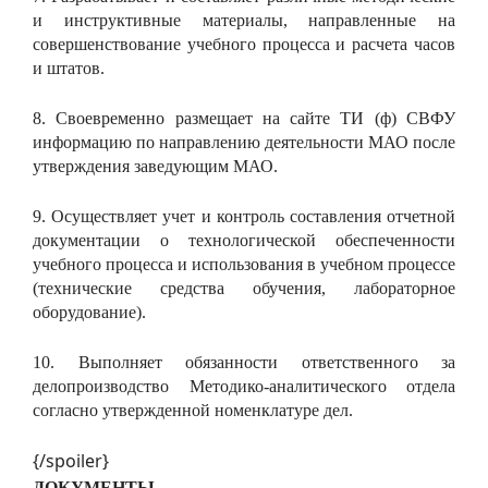
и инструктивные материалы, направленные на
совершенствование учебного процесса и расчета часов
и штатов.
8. Своевременно размещает на сайте ТИ (ф) СВФУ
информацию по направлению деятельности МАО после
утверждения заведующим МАО.
9. Осуществляет учет и контроль составления отчетной
документации о технологической обеспеченности
учебного процесса и использования в учебном процессе
(технические средства обучения, лабораторное
оборудование).
10. Выполняет обязанности ответственного за
делопроизводство Методико-аналитического отдела
согласно утвержденной номенклатуре дел.
{/spoiler}
ДОКУМЕНТЫ