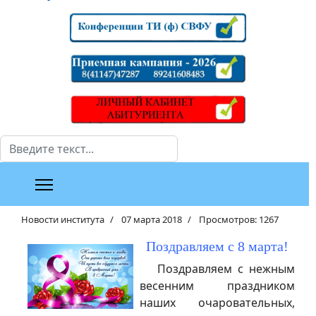
Поиск
Новости института
07 марта 2018
Просмотров: 1267
Поздравляем с 8 марта!
Поздравляем с нежным
весенним праздником
наших очаровательных,