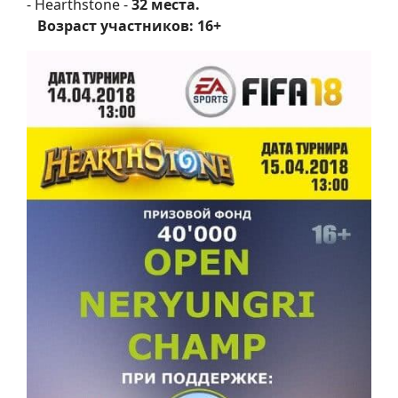
- Hearthstone -
32 места.
Возраст участников: 16+