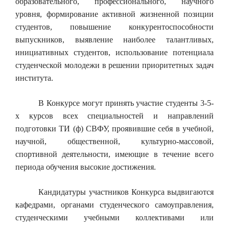
образовательного, профессионального, научного
уровня, формирование активной жизненной позиции
студентов, повышение конкурентоспособности
выпускников, выявление наиболее талантливых,
инициативных студентов, использование потенциала
студенческой молодежи в решении приоритетных задач
института.
В Конкурсе могут принять участие студенты 3-5-
х курсов всех специальностей и направлений
подготовки ТИ (ф) СВФУ, проявившие себя в учебной,
научной, общественной, культурно-массовой,
спортивной деятельности, имеющие в течение всего
периода обучения высокие достижения.
Кандидатуры участников Конкурса выдвигаются
кафедрами, органами студенческого самоуправления,
студенческими учебными коллективами или