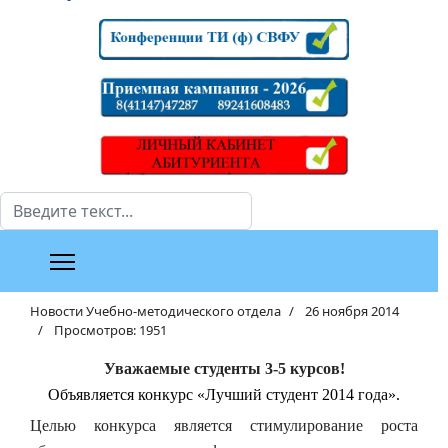
Поиск
Новости Учебно-методического отдела
26 ноября 2014
Просмотров: 1951
Уважаемые студенты 3-5 курсов!
Объявляется конкурс «Лучший студент 2014 года».
Целью конкурса является стимулирование роста