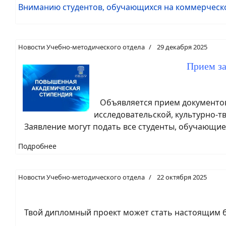
Вниманию студентов, обучающихся на коммерческо
Новости Учебно-методического отдела
29 декабря 2025
Прием з
Объявляется прием документов 
исследовательской, культурно-т
Заявление могут подать все студенты, обучающиес
Подробнее
Новости Учебно-методического отдела
22 октября 2025
Твой дипломный проект может стать настоящим 