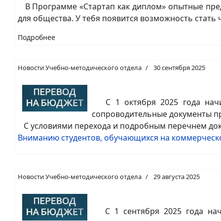
В Программе «Стартап как диплом» опытные пред
для общества. У тебя появится возможность стать
Подробнее
Новости Учебно-методического отдела
30 сентября 2025
С 1 октября 2025 года начин
сопроводительные документы про
С условиями перехода и подробным перечнем док
Вниманию студентов, обучающихся на коммерческо
Новости Учебно-методического отдела
29 августа 2025
С 1 сентября 2025 года начи