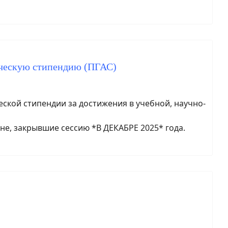
ическую стипендию (ПГАС)
кой стипендии за достижения в учебной, научно-
не, закрывшие сессию *В ДЕКАБРЕ 2025* года.