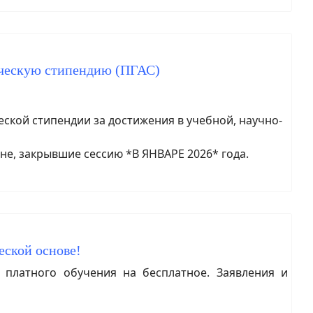
ическую стипендию (ПГАС)
кой стипендии за достижения в учебной, научно-
не, закрывшие сессию *В ЯНВАРЕ 2026* года.
еской основе!
платного обучения на бесплатное. Заявления и