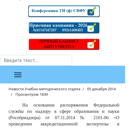
Поиск
Новости Учебно-методического отдела
05 декабря 2014
Просмотров: 1839
На основании распоряжения Федеральной
службы по надзору в сфере образования и науки
(Рособрнадзора) от 07.11.2014 № 2101-06 «О
проведении аккредитационной экспертизы в