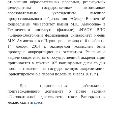
отношении образовательных программ, реализуемых
федеральным государственным автономным
образовательным учреждением высшего
профессионального образования «Северо-Восточный
федеральный университет имени М.К. Аммосова» в
Техническом институте (филиале) ФГАОУ ВПО
«Северо-Восточный федеральный университет имени
М.К. Аммосова» в г. Нерюнгри в период с 10 ноября по
14 ноября 2014 г. экспертной комиссией была
проведена аккредитационная экспертиза. Решение о
выдаче свидетельства о государственной аккредитации
принимается в течение 105 календарных дней со дня
подачи заявления на государственную аккредитацию
(ориентировочно в первой половине января 2015 г.).
Для предоставления работодателю
подтверждающего документа о праве ведения
образовательной деятельности текст Распоряжения
можно скачать
здесь
.