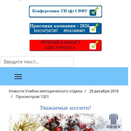
Поиск
Новости Учебно-методического отдела
29 декабря 2018
Просмотров: 1321
Уважаемые коллеги!