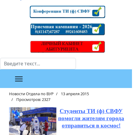
Поиск
Новости Отдела по ВУР
13 апреля 2015
Просмотров: 2327
Студенты ТИ (ф) СВФУ
помогли жителям города
отправиться в космос!