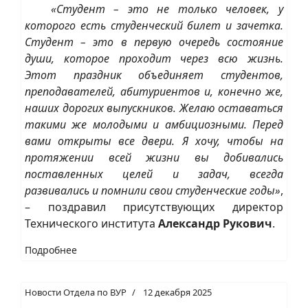
«Студент – это не только человек, у
которого есть студенческий билет и зачетка.
Студент – это в первую очередь состояние
души, которое проходит через всю жизнь.
Этот праздник объединяет студентов,
преподавателей, абитуриентов и, конечно же,
наших дорогих выпускников. Желаю оставаться
такими же молодыми и амбициозными. Перед
вами открыты все двери. Я хочу, чтобы на
протяжении всей жизни вы добивались
поставленных целей и задач, всегда
развивались и помнили свои студенческие годы»
,
– поздравил присутствующих директор
Технического института
Александр Рукович
.
Подробнее
Новости Отдела по ВУР
12 декабря 2025