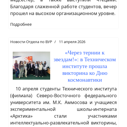
Благодаря слаженной работе студентов, вечер
прошел на высоком организационном уровне.
Подробнее
Новости Отдела по ВУР
11 апреля 2026
«Через тернии к
звездам!»: в Техническом
институте прошла
викторина ко Дню
космонавтики
10 апреля студенты Технического института
(филиала) Северо-Восточного федерального
университета им. М.К. Аммосова и учащиеся
экспериментальной школы-интерната
«Арктика» стали участниками
интеллектуально-развлекательной викторины,