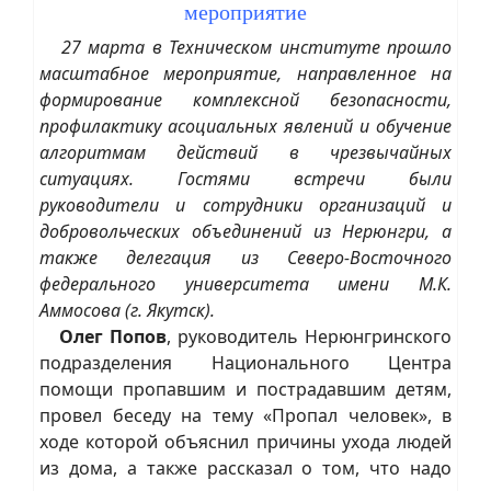
мероприятие
27 марта в Техническом институте прошло
масштабное мероприятие, направленное на
формирование комплексной безопасности,
профилактику асоциальных явлений и обучение
алгоритмам действий в чрезвычайных
ситуациях. Гостями встречи были
руководители и сотрудники организаций и
добровольческих объединений из Нерюнгри, а
также делегация из Северо-Восточного
федерального университета имени М.К.
Аммосова (г. Якутск).
Олег Попов
, руководитель Нерюнгринского
подразделения Национального Центра
помощи пропавшим и пострадавшим детям,
провел беседу на тему «Пропал человек», в
ходе которой объяснил причины ухода людей
из дома, а также рассказал о том, что надо