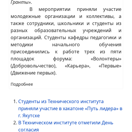
Гранты».
В мероприятии приняли участие
молодежные организации и коллективы, а
также сотрудники, школьники и студенты из
разных образовательных учреждений и
организаций. Студенты кафедры педагогики и
методики начального обучения
присоединились к работе трех из пяти
площадок форума: «Волонтеры»
(Добровольчество), «Карьера», «Первые»
(Движение первых).
Подробнее
Студенты из Технического института
приняли участие в хакатоне «Путь лидера» в
г. Якутске
В Техническом институте отметили День
согласия