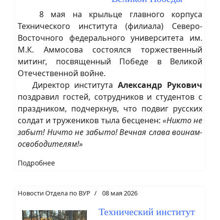
8 мая на крыльце главного корпуса
Технического института (филиала) Северо-
Восточного федерального университета им.
М.К. Аммосова состоялся торжественный
митинг, посвященный Победе в Великой
Отечественной войне.
Директор института
Александр Рукович
поздравил гостей, сотрудников и студентов с
праздником, подчеркнув, что подвиг русских
солдат и тружеников тыла бесценен:
«Никто не
забыт! Ничто не забыто! Вечная слава воинам-
освободителям!»
Подробнее
Новости Отдела по ВУР
08 мая 2026
Технический институт