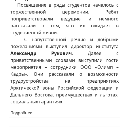
Посвящение в ряды студентов началось с
торжественной церемонии. Ребят
поприветствовали ведущие и немного
рассказали о том, что их ожидает в
студенческой жизни.
С напутственной речью и добрыми
пожеланиями выступил директор института
Александр Рукович
. Далее с
приветственными словами выступили гости
мероприятия – сотрудники ООО «Олимп –
Кадры». Они рассказали о возможности
трудоустройства на предприятиях
Арктической зоны Российской федерации и
Дальнего Востока, преимуществах и льготах,
социальных гарантиях.
Подробнее