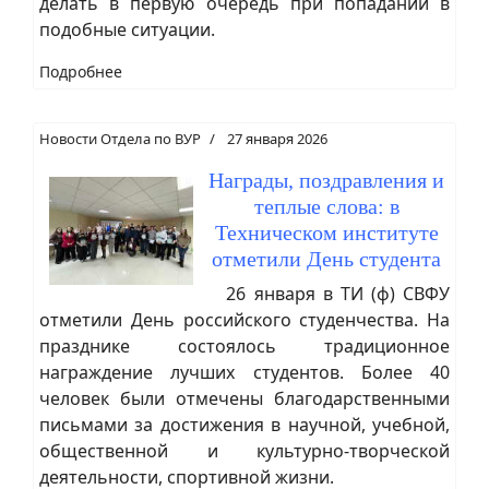
делать в первую очередь при попадании в
подобные ситуации.
Подробнее
Новости Отдела по ВУР
27 января 2026
Награды, поздравления и
теплые слова: в
Техническом институте
отметили День студента
26 января в ТИ (ф) СВФУ
отметили День российского студенчества. На
празднике состоялось традиционное
награждение лучших студентов. Более 40
человек были отмечены благодарственными
письмами за достижения в научной, учебной,
общественной и культурно-творческой
деятельности, спортивной жизни.