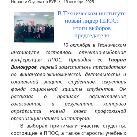
Новости Отдела по ВУР
13 октября 2025
В Техническом институте
новый лидер ППОС:
итоги выборов
председателя
10 октября в Техническом
институте состоялась отчетно-выборная
конференция ППОС. Проводил ее
Гаврил
Винокуров
, первый заместитель председателя
по финансово-экономической деятельности и
социальной защите студентов, секретарь
фонда социальной защиты студентов. Он
рассказал о правилах осуществления
голосования, в результате которого
определится новый глава профсоюзной
организации нашего института.
В выборах принимали участие студенты,
состоящие в ППОС, а также старосты учебных