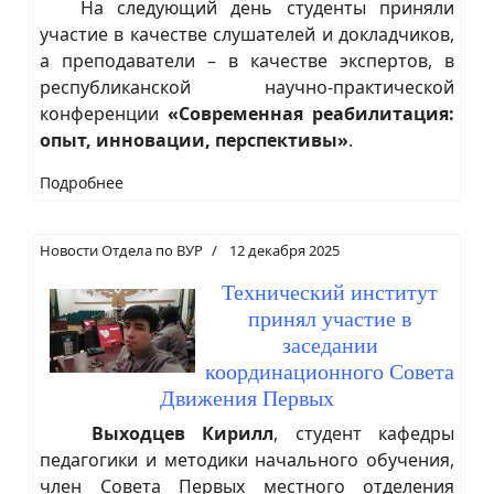
На следующий день студенты приняли
участие в качестве слушателей и докладчиков,
а преподаватели – в качестве экспертов, в
республиканской научно-практической
конференции
«Современная реабилитация:
опыт, инновации, перспективы»
.
Подробнее
Новости Отдела по ВУР
12 декабря 2025
Технический институт
принял участие в
заседании
координационного Совета
Движения Первых
Выходцев Кирилл
, студент кафедры
педагогики и методики начального обучения,
член Совета Первых местного отделения