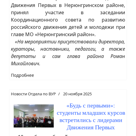
Движения Первых в Нерюнгринском районе,
принял участие в заседании
Координационного совета по развитию
российского движения детей и молодежи при
главе МО «Нерюнгринский район».
«На мероприятии присутствовали директора,
кураторы, наставники, педагоги, а также
депутаты и сам глава района Роман
Михайлович.
Подробнее
Новости Отдела по ВУР
20 ноября 2025
«Будь с первыми»:
студенты младших курсов
встретились с лидерами
Движения Первых