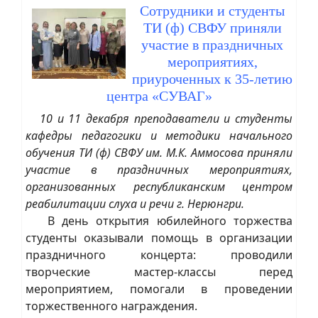
Сотрудники и студенты
ТИ (ф) СВФУ приняли
участие в праздничных
мероприятиях,
приуроченных к 35-летию
центра «СУВАГ»
10 и 11 декабря преподаватели и студенты
кафедры педагогики и методики начального
обучения ТИ (ф) СВФУ им. М.К. Аммосова приняли
участие в праздничных мероприятиях,
организованных республиканским центром
реабилитации слуха и речи г. Нерюнгри.
В день открытия юбилейного торжества
студенты оказывали помощь в организации
праздничного концерта: проводили
творческие мастер-классы перед
мероприятием, помогали в проведении
торжественного награждения.