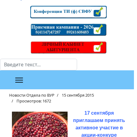
Поиск
Новости Отдела по ВУР
15 сентября 2015
Просмотров: 1672
17 сентября
приглашаем принять
активное участие в
акции-конкуре