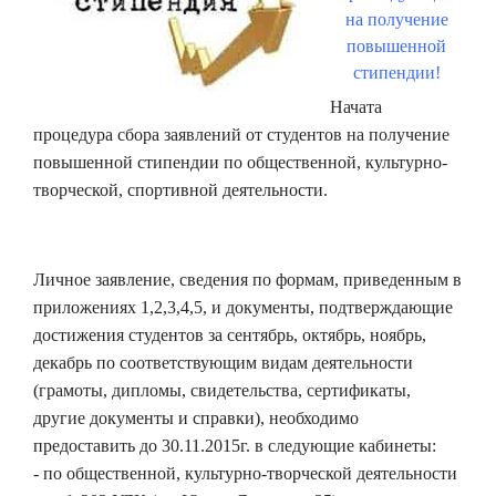
на получение
повышенной
стипендии!
Начата
процедура сбора заявлений от студентов на получение
повышенной стипендии по общественной, культурно-
творческой, спортивной деятельности.
Личное заявление, сведения по формам, приведенным в
приложениях 1,2,3,4,5, и документы, подтверждающие
достижения студентов за сентябрь, октябрь, ноябрь,
декабрь по соответствующим видам деятельности
(грамоты, дипломы, свидетельства, сертификаты,
другие документы и справки), необходимо
предоставить до 30.11.2015г. в следующие кабинеты:
- по общественной, культурно-творческой деятельности