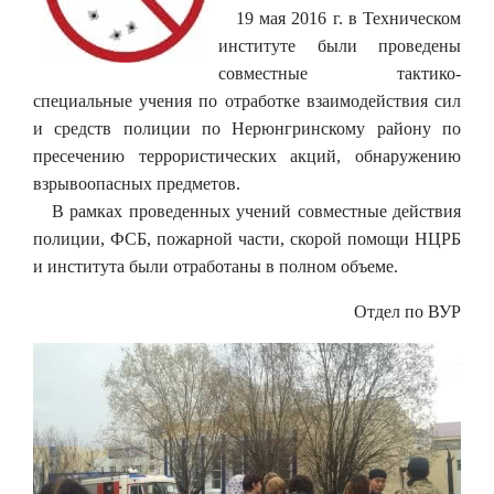
19 мая 2016 г. в Техническом
институте были проведены
совместные тактико-
специальные учения по отработке взаимодействия сил
и средств полиции по Нерюнгринскому району по
пресечению террористических акций, обнаружению
взрывоопасных предметов.
В рамках проведенных учений совместные действия
полиции, ФСБ, пожарной части, скорой помощи НЦРБ
и института были отработаны в полном объеме.
Отдел по ВУР