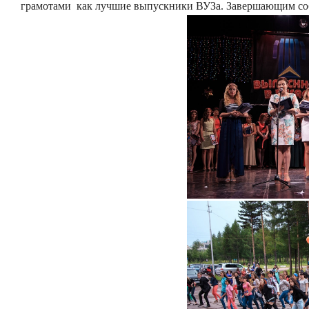
грамотами как лучшие выпускники ВУЗа. Завершающим собы