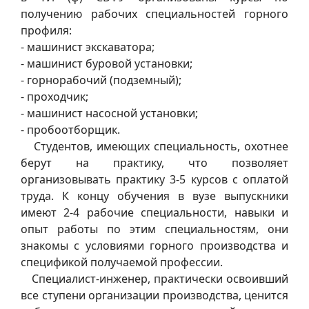
получению рабочих специальностей горного
профиля:
- машинист экскаватора;
- машинист буровой установки;
- горнорабочий (подземный);
- проходчик;
- машинист насосной установки;
- пробоотборщик.
Студентов, имеющих специальность, охотнее
берут на практику, что позволяет
организовывать практику 3-5 курсов с оплатой
труда. К концу обучения в вузе выпускники
имеют 2-4 рабочие специальности, навыки и
опыт работы по этим специальностям, они
знакомы с условиями горного производства и
спецификой получаемой профессии.
Специалист-инженер, практически освоивший
все ступени организации производства, ценится