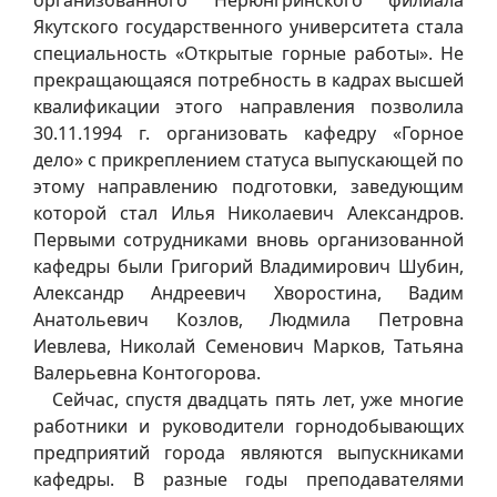
Якутского государственного университета стала
специальность «Открытые горные работы». Не
прекращающаяся потребность в кадрах высшей
квалификации этого направления позволила
30.11.1994 г. организовать кафедру «Горное
дело» с прикреплением статуса выпускающей по
этому направлению подготовки, заведующим
которой стал Илья Николаевич Александров.
Первыми сотрудниками вновь организованной
кафедры были Григорий Владимирович Шубин,
Александр Андреевич Хворостина, Вадим
Анатольевич Козлов, Людмила Петровна
Иевлева, Николай Семенович Марков, Татьяна
Валерьевна Контогорова.
Сейчас, спустя двадцать пять лет, уже многие
работники и руководители горнодобывающих
предприятий города являются выпускниками
кафедры. В разные годы преподавателями