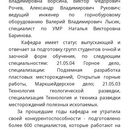
Владимировна Ворсина, Виктор Федорович
Рочев, Александр Владимирович Рукович;
ведущий инженер по горнобуровому
оборудованию Валерий Владимирович Лысик,
специалист по УМР Наталья Викторовна
Баринова.
Кафедра имеет статус выпускающей и
отвечает за подготовку групп студентов очной и
заочной форм обучения, по следующим
специальностям: 21.05.04 Горное дело,
специализации: Подземная разработка
пластовых месторождений, Открытые горные
работы, Маркшейдерское дело; 21.05.03
Технология геологической разведки,
специализация Технология и техника разведки
месторождений полезных ископаемых.
За прошедшие годы кафедра не утратила
своей конкурентоспособности - подготовлено
более 600 специалистов, которые работают на