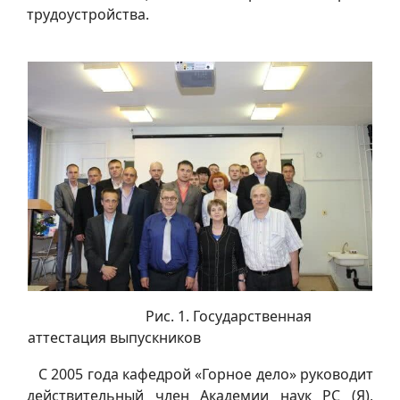
трудоустройства.
Рис. 1. Государственная
аттестация выпускников
С 2005 года кафедрой «Горное дело» руководит
действительный член Академии наук РС (Я),