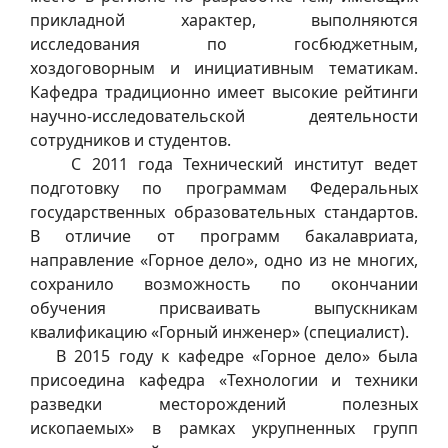
прикладной характер, выполняются
исследования по госбюджетным,
хоздоговорным и инициативным тематикам.
Кафедра традиционно имеет высокие рейтинги
научно-исследовательской деятельности
сотрудников и студентов.
С 2011 года Технический институт ведет
подготовку по программам Федеральных
государственных образовательных стандартов.
В отличие от программ бакалавриата,
направление «Горное дело», одно из не многих,
сохранило возможность по окончании
обучения присваивать выпускникам
квалификацию «Горный инженер» (специалист).
В 2015 году к кафедре «Горное дело» была
присоедина кафедра «Технологии и техники
разведки месторождений полезных
ископаемых» в рамках укрупненных групп