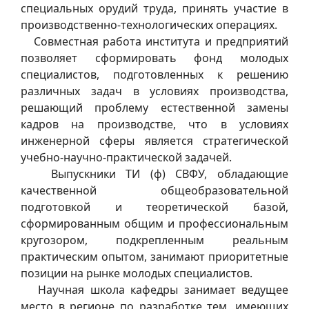
специальных орудий труда, принять участие в
производственно-технологических операциях.
Совместная работа института и предприятий
позволяет сформировать фонд молодых
специалистов, подготовленных к решению
различных задач в условиях производства,
решающий проблему естественной замены
кадров на производстве, что в условиях
инженерной сферы является стратегической
учебно-научно-практической задачей.
Выпускники ТИ (ф) СВФУ, обладающие
качественной общеобразовательной
подготовкой и теоретической базой,
сформированным общим и профессиональным
кругозором, подкрепленным реальным
практическим опытом, занимают приоритетные
позиции на рынке молодых специалистов.
Научная школа кафедры занимает ведущее
место в регионе по разработке тем, имеющих