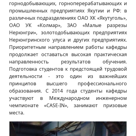
горнодобывающих, горноперерабатывающих и
промышленных предприятиях Якутии и РФ: в
различных подразделениях ОАО ХК «Якутуголь»,
ОАО УК «Колмар», ЗАО «Малые разрезы
Нерюнгри», золотодобывающих предприятиях
Нерюнгринского улуса и других предприятиях.
Приоритетным направлением работы кафедры
продолжает оставаться высокая практическая
направленность результатов обучения.
Подготовка студентов к предстоящей трудовой
деятельности - это один из важнейших
принципов высшего профессионального
образования. С 2014 года студенты кафедры
участвуют в Международном инженерном
чемпионате «CASE-IN», занимают призовые
места.