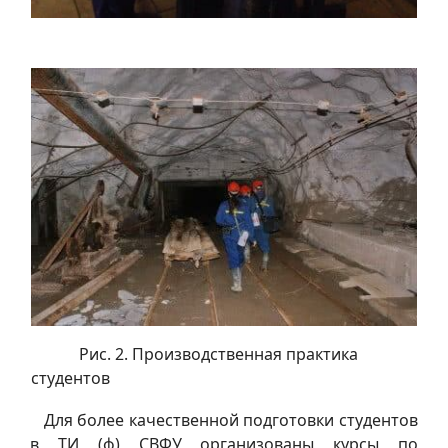
Рис. 2. Производственная практика
студентов
Для более качественной подготовки студентов
в ТИ (ф) СВФУ организованы курсы по