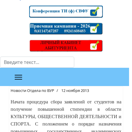
Поиск
Новости Отдела по ВУР
12 ноября 2013
Начата процедура сбора заявлений от студентов на
получение повышенной стипендии в области
КУЛЬТУРЫ, ОБЩЕСТВЕННОЙ ДЕЯТЕЛЬНОСТИ и
СПОРТА. С положением о порядке назначения
повышенных государственных академических