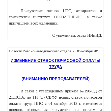
Присутствие членов НТС, аспирантов и
соискателей института ОБЯЗАТЕЛЬНО, а также
приглашаем всех желающих.
С уважением, отдел НИиИД.
Новости Учебно-методического отдела
05 ноября 2013
ИЗМЕНЕНИЕ СТАВОК ПОЧАСОВОЙ ОПЛАТЫ
ТРУДА
(ВНИМАНИЮ ПРЕПОДАВАТЕЛЕЙ)
В связи с утверждением приказа №190-ОД от
21.10.13г. по ТИ (ф) СВФУ новых ставок почасовой
оплаты труда ППС с 01 октября 2013 г. изменяется
порядок оформления документов на оплату за