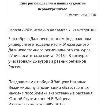
Еще раз поздравляем наших студентов
первокурсников!
С уважением, СПК
Новости Учебно-методического отдела
21 октября 2013
3 октября в Дальневосточном федеральном
университете подвели итоги IV ежегодного
Дальневосточного регионального конкурса
«Университетская книга - 2013». В конкурсе
участвовали 26 вузов из разных регионов
России.
Поздравляем с победой Зайцеву Наталью
Владимировну в номинации «Естественные
науки» с пособием «Лекарственные растения
Южной Якутии: сост. Н.В. Зайцева. –
Издательский дом СВФУ, 2013».