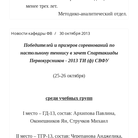
менее трех лет.
Методико-аналитический отдел.
Новости кафедры ФВ
30 октября 2013
Победителей и призеров соревнований по
настольному теннису в зачет Спартакиады
Первокурсников - 2013 ТИ (ф) СВФУ
(25-26 октября)
среди учебных групп
I место – ГД-13, состав: Архипова Павлина,
Оконешников Ян, Стручков Михаил
II место – ТГР-13, состав: Черепанова Анджелика,