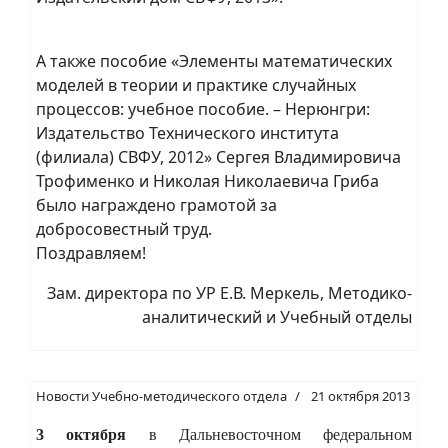
А также пособие «Элементы математических
моделей в теории и практике случайных
процессов: учебное пособие. – Нерюнгри:
Издательство Технического института
(филиала) СВФУ, 2012» Сергея Владимировича
Трофименко и Николая Николаевича Гриба
было награждено грамотой за
добросовестный труд.
Поздравляем!
Зам. директора по УР Е.В. Меркель, Методико-
аналитический и Учебный отделы
Новости Учебно-методического отдела
21 октября 2013
3 октября
в Дальневосточном федеральном