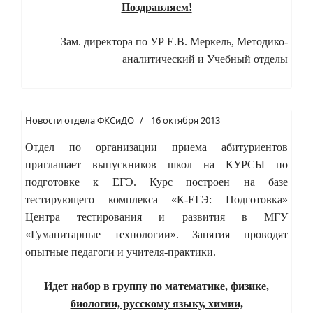
Поздравляем!
Зам. директора по УР Е.В. Меркель, Методико-
аналитический и Учебный отделы
Новости отдела ФКСиДО
16 октября 2013
Отдел по организации приема абитуриентов
приглашает выпускников школ на КУРСЫ по
подготовке к ЕГЭ. Курс построен на базе
тестирующего комплекса «К-ЕГЭ: Подготовка»
Центра тестирования и развития в МГУ
«Гуманитарные технологии». Занятия проводят
опытные педагоги и учителя-практики.
Идет набор в группу по математике, физике,
биологии, русскому языку, химии,