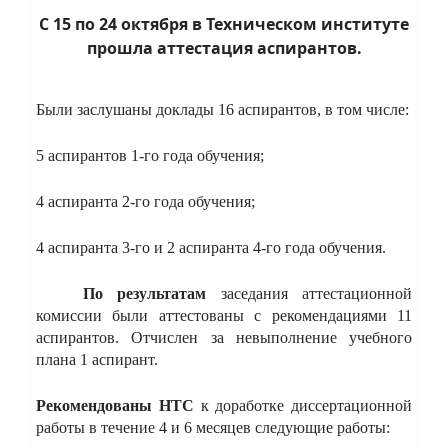
С 15 по 24 октября в Техническом институте
прошла аттестация аспирантов.
Были заслушаны доклады 16 аспирантов, в том числе:
5 аспирантов 1-го года обучения;
4 аспиранта 2-го года обучения;
4 аспиранта 3-го
и 2 аспиранта 4-го года обучения.
По результатам
заседания аттестационной
комиссии были аттестованы с рекомендациями 11
аспирантов. Отчислен за невыполнение учебного
плана 1 аспирант.
Рекомендованы
НТС
к доработке диссертационной
работы в течение 4 и 6 месяцев следующие работы: