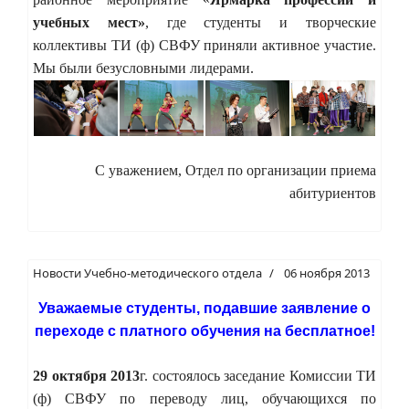
учебных мест»
, где студенты и творческие
коллективы ТИ (ф) СВФУ приняли активное участие.
Мы были безусловными лидерами.
С уважением, Отдел по организации приема
абитуриентов
Новости Учебно-методического отдела
06 ноября 2013
Уважаемые студенты, подавшие заявление о
переходе с платного обучения на бесплатное!
29 октября 2013
г. состоялось заседание Комиссии ТИ
(ф) СВФУ по переводу лиц, обучающихся по