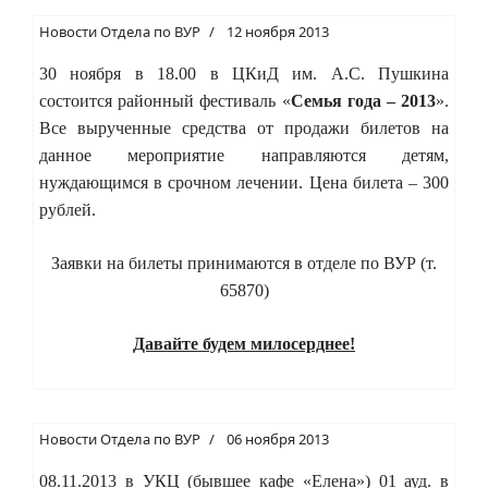
Новости Отдела по ВУР
12 ноября 2013
30 ноября в 18.00 в ЦКиД им. А.С. Пушкина
состоится районный фестиваль «
Семья года – 2013
».
Все вырученные средства от продажи билетов на
данное мероприятие направляются детям,
нуждающимся в срочном лечении. Цена билета – 300
рублей.
Заявки на билеты принимаются в отделе по ВУР (т.
65870)
Давайте будем милосерднее!
Новости Отдела по ВУР
06 ноября 2013
08.11.2013 в УКЦ (бывшее кафе «Елена») 01 ауд. в