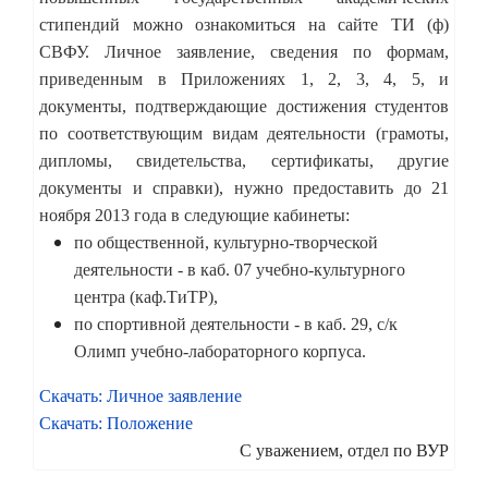
стипендий можно ознакомиться на сайте ТИ (ф)
СВФУ. Личное заявление, сведения по формам,
приведенным в Приложениях 1, 2, 3, 4, 5, и
документы, подтверждающие достижения студентов
по соответствующим видам деятельности (грамоты,
дипломы, свидетельства, сертификаты, другие
документы и справки), нужно предоставить до 21
ноября 2013 года в следующие кабинеты:
по общественной, культурно-творческой
деятельности - в каб. 07 учебно-культурного
центра (каф.ТиТР),
по спортивной деятельности - в каб. 29, с/к
Олимп учебно-лабораторного корпуса.
Скачать: Личное заявление
Скачать: Положение
С уважением, отдел по ВУР