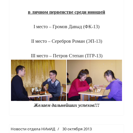
в личном первенстве среди юношей
I место – Громов Давыд (ФК-13)
II место – Серебров Роман (ЭП-13)
III место – Петров Степан (ТГР-13)
Желаем дальнейших успехов!!!
Новости отдела НИиИД
30 октября 2013