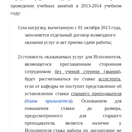
проведение учебных занятий в 2013-2014 учебном
году:
1)
на нагрузку, вычитанную с 01 октября 2013 года,
заполняется отдельный договор возмездного
оказания услуг и акт приема сдачи работы;
2)
стоимость оказываемых услуг для Исполнителя,
являющегося приглашенным сторонним
сотрудником
без ученой степени (звания)
,
будет рассчитываться по ставке
ассистента
,
если от кафедры не поступит представление об
установлении ставки
старшего преподавателя
(
бланк прилагается
)
. Основанием для
повышения ставки до размера,
предусмотренного для старшего
преподавателя, является наличие у
Исполнителя стажа работы по дисциплине не