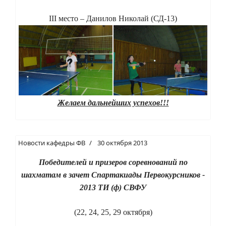
III место – Данилов Николай (СД-13)
Желаем дальнейших успехов!!!
Новости кафедры ФВ
30 октября 2013
Победителей и призеров соревнований по
шахматам в зачет Спартакиады Первокурсников -
2013 ТИ (ф) СВФУ
(22, 24, 25, 29 октября)