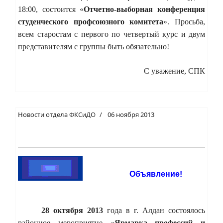
18:00, состоится «
Отчетно-выборная конференция
студенческого профсоюзного комитета
». Просьба,
всем старостам с первого по четвертый курс и двум
представителям с группы быть обязательно!
С уважение, СПК
Новости отдела ФКСиДО
06 ноября 2013
Объявление!
28 октября 2013
года в г. Алдан состоялось
районное мероприятие «
Ярмарка профессий и