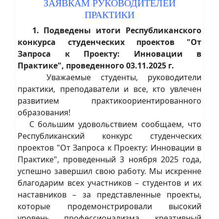
ЗАЯВКАМ РУКОВОДИТЕЛЕЙ
ПРАКТИКИ
1. Подведены итоги Республиканского
конкурса студенческих проектов "От
Запроса к Проекту: Инновации в
Практике", проведенного 03.11.2025 г.
Уважаемые студенты, руководители
практики, преподаватели и все, кто увлечен
развитием практикоориентированного
образования!
С большим удовольствием сообщаем, что
Республиканский конкурс студенческих
проектов "От Запроса к Проекту: Инновации в
Практике", проведенный 3 ноября 2025 года,
успешно завершил свою работу. Мы искренне
благодарим всех участников – студентов и их
наставников – за представленные проекты,
которые продемонстрировали высокий
уровень профессионализма, креативный