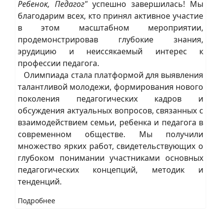
Ребенок, Педагог"
успешно завершилась! Мы
благодарим всех, кто принял активное участие
в этом масштабном мероприятии,
продемонстрировав глубокие знания,
эрудицию и неиссякаемый интерес к
профессии педагога.
Олимпиада стала платформой для выявления
талантливой молодежи, формирования нового
поколения педагогических кадров и
обсуждения актуальных вопросов, связанных с
взаимодействием семьи, ребенка и педагога в
современном обществе. Мы получили
множество ярких работ, свидетельствующих о
глубоком понимании участниками основных
педагогических концепций, методик и
тенденций.
Подробнее