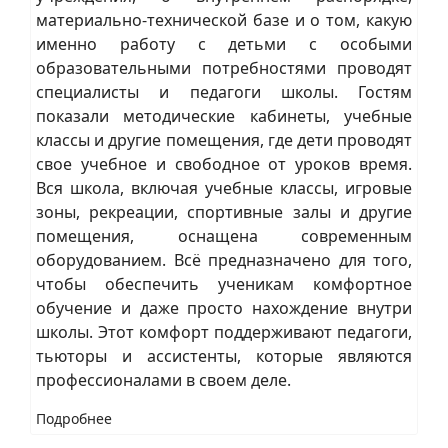
материально-технической базе и о том, какую
именно работу с детьми с особыми
образовательными потребностями проводят
специалисты и педагоги школы. Гостям
показали методические кабинеты, учебные
классы и другие помещения, где дети проводят
свое учебное и свободное от уроков время.
Вся школа, включая учебные классы, игровые
зоны, рекреации, спортивные залы и другие
помещения, оснащена современным
оборудованием. Всё предназначено для того,
чтобы обеспечить ученикам комфортное
обучение и даже просто нахождение внутри
школы. Этот комфорт поддерживают педагоги,
тьюторы и ассистенты, которые являются
профессионалами в своем деле.
Подробнее