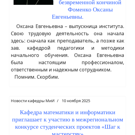
безвременной кончиной
Фоменко Оксаны
Евгеньевны.
Оксана Евгеньевна – выпускница института.
Свою трудовую деятельность она начала
здесь: сначала как преподаватель, а позже как
зав. кафедрой педагогики и методики
начального обучения. Оксана Евгеньевна
была настоящим профессионалом,
ответственным и надежным сотрудником.
Помним. Скорбим.
Новости кафедры МиИ
10 ноября 2025
Кафедра математики и информатики
приглашает к участию в межрегиональном
конкурсе студенческих проектов «Шаг к
мастерству»