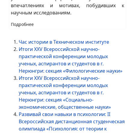
впечатлениях и мотивах, побудивших к
научным исследованиям.
Подробнее
Час истории в Техническом институте
Итоги XXV Всероссийской научно-
практической конференции молодых
ученых, аспирантов и студентов в г.
Нерюнгри: секция «Филологические науки»
Итоги XXV Всероссийской научно-
практической конференции молодых
ученых, аспирантов и студентов в г.
Нерюнгри: секция «Социально-
экономические, общественные науки»
Развивай свои навыки в психологии: II
Всероссийская дистанционная студенческая
олимпиада «Психология: от теории к