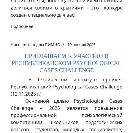
на них ответы, воплощать свои идеи в жизнь и
делиться своими открытиями – этот конкурс
создан специально для вас!
Подробнее
Новости кафедры ПИМНО
10 ноября 2025
ПРИГЛАШАЕМ К УЧАСТИЮ В
РЕСПУБЛИКАНСКОМ PSYCHOLOGICAL
CASES CHALLENGE
В Техническом институте пройдет
Республиканский Psychological Cases Challenge
(12.11.2025 г.)
Основной целью Psychological Cases
Challenge – 2025 является повышение
профессиональной психологической
компетенции школьников педагогических
классов, студентов, молодых специалистов;