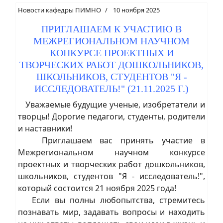
Новости кафедры ПИМНО
10 ноября 2025
ПРИГЛАШАЕМ К УЧАСТИЮ В
МЕЖРЕГИОНАЛЬНОМ НАУЧНОМ
КОНКУРСЕ ПРОЕКТНЫХ И
ТВОРЧЕСКИХ РАБОТ ДОШКОЛЬНИКОВ,
ШКОЛЬНИКОВ, СТУДЕНТОВ "Я -
ИССЛЕДОВАТЕЛЬ!" (21.11.2025 Г.)
Уважаемые будущие ученые, изобретатели и
творцы! Дорогие педагоги, студенты, родители
и наставники!
Приглашаем вас принять участие в
Межрегиональном научном конкурсе
проектных и творческих работ дошкольников,
школьников, студентов "Я - исследователь!",
который состоится 21 ноября 2025 года!
Если вы полны любопытства, стремитесь
познавать мир, задавать вопросы и находить