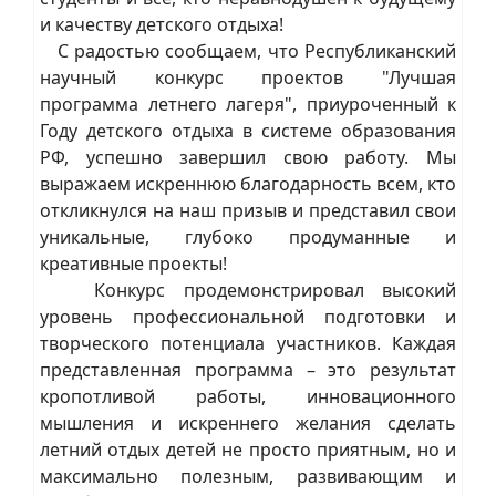
и качеству детского отдыха!
С радостью сообщаем, что Республиканский
научный конкурс проектов "Лучшая
программа летнего лагеря", приуроченный к
Году детского отдыха в системе образования
РФ, успешно завершил свою работу. Мы
выражаем искреннюю благодарность всем, кто
откликнулся на наш призыв и представил свои
уникальные, глубоко продуманные и
креативные проекты!
Конкурс продемонстрировал высокий
уровень профессиональной подготовки и
творческого потенциала участников. Каждая
представленная программа – это результат
кропотливой работы, инновационного
мышления и искреннего желания сделать
летний отдых детей не просто приятным, но и
максимально полезным, развивающим и