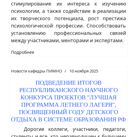
стимулирование их интереса к изучению
психологии, а также содействие в реализации
их творческого потенциала, рост престижа
психологической профессии. Способствовать
установлению профессиональных связей
между участниками, менторами и экспертами.
Подробнее
Новости кафедры ПИМНО
10 ноября 2025
ПОДВЕДЕНИЕ ИТОГОВ
РЕСПУБЛИКАНСКОГО НАУЧНОГО
КОНКУРСА ПРОЕКТОВ "ЛУЧШАЯ
ПРОГРАММА ЛЕТНЕГО ЛАГЕРЯ",
ПОСВЯЩЕННЫЙ ГОДУ ДЕТСКОГО
ОТДЫХА В СИСТЕМЕ ОБРАЗОВАНИЯ РФ
Дорогие коллеги, участники, педагоги,
студенты и все, кто неравнодушен к будущему