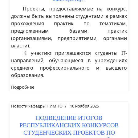
Проекты, предоставляемые на конкурс,
должны быть выполнены студентами в рамках
прохождения практик по тематикам,
предложенным базами практик
(организациями, предприятиями, органами
власти).
К участию приглашаются студенты IT-
направлений, обучающиеся в учреждениях
среднего профессионального и высшего
образования.
Подробнее
Новости кафедры ПИМНО
10 ноября 2025
ПОДВЕДЕНИЕ ИТОГОВ
РЕСПУБЛИКАНСКИХ КОНКУРСОВ
СТУДЕНЧЕСКИХ ПРОЕКТОВ ПО