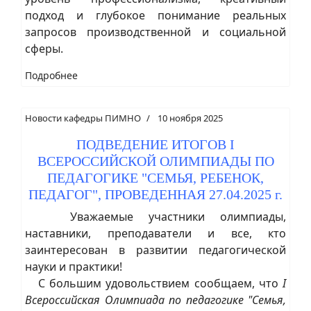
подход и глубокое понимание реальных
запросов производственной и социальной
сферы.
Подробнее
Новости кафедры ПИМНО
10 ноября 2025
ПОДВЕДЕНИЕ ИТОГОВ I
ВСЕРОССИЙСКОЙ ОЛИМПИАДЫ ПО
ПЕДАГОГИКЕ "СЕМЬЯ, РЕБЕНОК,
ПЕДАГОГ", ПРОВЕДЕННАЯ 27.04.2025 г.
Уважаемые участники олимпиады,
наставники, преподаватели и все, кто
заинтересован в развитии педагогической
науки и практики!
С большим удовольствием сообщаем, что
I
Всероссийская Олимпиада по педагогике "Семья,