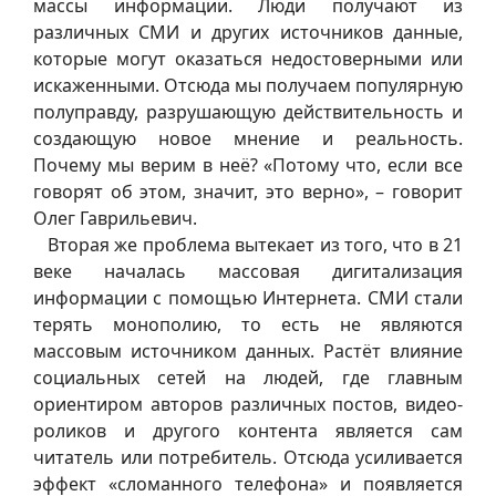
массы информации. Люди получают из
различных СМИ и других источников данные,
которые могут оказаться недостоверными или
искаженными. Отсюда мы получаем популярную
полуправду, разрушающую действительность и
создающую новое мнение и реальность.
Почему мы верим в неё? «Потому что, если все
говорят об этом, значит, это верно», – говорит
Олег Гаврильевич.
Вторая же проблема вытекает из того, что в 21
веке началась массовая дигитализация
информации с помощью Интернета. СМИ стали
терять монополию, то есть не являются
массовым источником данных. Растёт влияние
социальных сетей на людей, где главным
ориентиром авторов различных постов, видео-
роликов и другого контента является сам
читатель или потребитель. Отсюда усиливается
эффект «сломанного телефона» и появляется