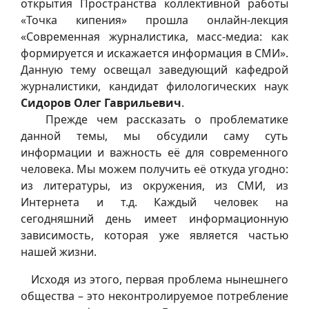
открытия Пространства коллективной работы
«Точка кипения» прошла онлайн-лекция
«Современная журналистика, масс-медиа: как
формируется и искажается информация в СМИ».
Данную тему освещал заведующий кафедрой
журналистики, кандидат филологических наук
Сидоров Олег Гаврильевич
.
Прежде чем рассказать о проблематике
данной темы, мы обсудили саму суть
информации и важность её для современного
человека. Мы можем получить её откуда угодно:
из литературы, из окружения, из СМИ, из
Интернета и т.д. Каждый человек на
сегодняшний день имеет информационную
зависимость, которая уже является частью
нашей жизни.
Исходя из этого, первая проблема нынешнего
общества – это неконтролируемое потребление