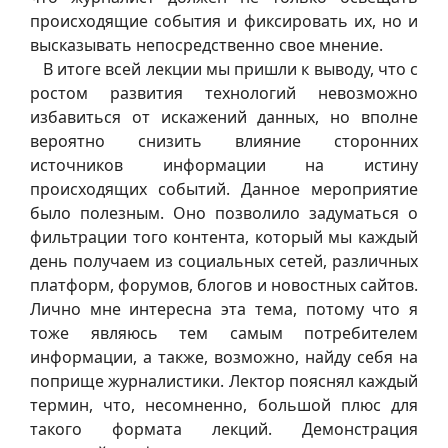
происходящие события и фиксировать их, но и
высказывать непосредственно свое мнение.
В итоге всей лекции мы пришли к выводу, что с
ростом развития технологий невозможно
избавиться от искажений данных, но вполне
вероятно снизить влияние сторонних
источников информации на истину
происходящих событий. Данное мероприятие
было полезным. Оно позволило задуматься о
фильтрации того контента, который мы каждый
день получаем из социальных сетей, различных
платформ, форумов, блогов и новостных сайтов.
Лично мне интересна эта тема, потому что я
тоже являюсь тем самым потребителем
информации, а также, возможно, найду себя на
поприще журналистики. Лектор пояснял каждый
термин, что, несомненно, большой плюс для
такого формата лекций. Демонстрация