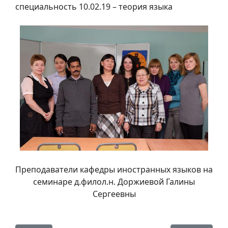
специальность 10.02.19 – теория языка
Преподаватели кафедры иностранных языков на
семинаре д.филол.н. Доржиевой Галины
Сергеевны