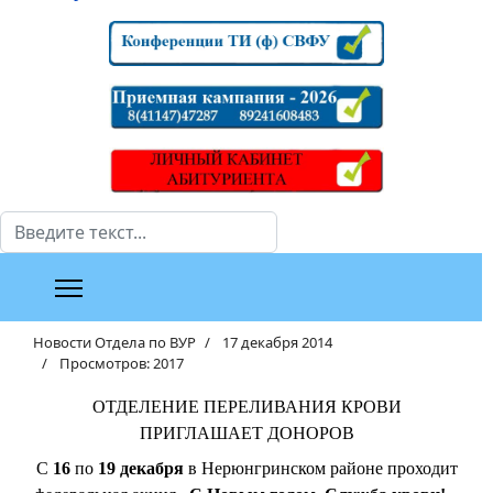
Поиск
Новости Отдела по ВУР
17 декабря 2014
Просмотров: 2017
ОТДЕЛЕНИЕ ПЕРЕЛИВАНИЯ КРОВИ
ПРИГЛАШАЕТ ДОНОРОВ
С
16
по
19
декабря
в Нерюнгринском районе проходит