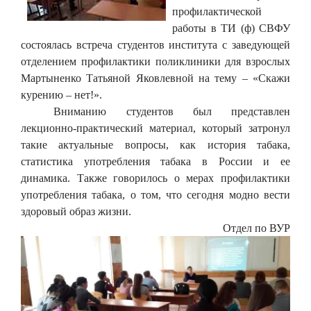
профилактической
работы в ТИ (ф) СВФУ
состоялась встреча студентов института с заведующей
отделением профилактики поликлиники для взрослых
Мартыненко Татьяной Яковлевной на тему – «Скажи
курению – нет!».
Вниманию студентов был представлен
лекционно-практический материал, который затронул
такие актуальные вопросы, как история табака,
статистика употребления табака в России и ее
динамика. Также говорилось о мерах профилактики
употребления табака, о том, что сегодня модно вести
здоровый образ жизни.
Отдел по ВУР