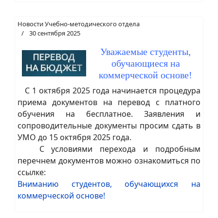
Новости Учебно-методического отдела
30 сентября 2025
Уважаемые студенты,
обучающиеся на
коммерческой основе!
С 1 октября 2025 года начинается процедура
приема документов на перевод с платного
обучения на бесплатное. Заявления и
сопроводительные документы просим сдать в
УМО до 15 октября 2025 года.
С условиями перехода и подробным
перечнем документов можно ознакомиться по
ссылке:
Вниманию студентов, обучающихся на
коммерческой основе!