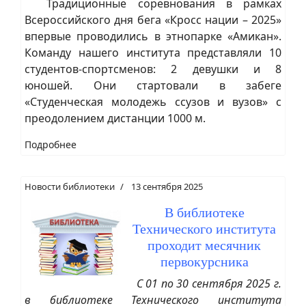
Традиционные соревнования в рамках
Всероссийского дня бега «Кросс нации – 2025»
впервые проводились в этнопарке «Амикан».
Команду нашего института представляли 10
студентов-спортсменов: 2 девушки и 8
юношей. Они стартовали в забеге
«Студенческая молодежь ссузов и вузов» с
преодолением дистанции 1000 м.
Подробнее
Новости библиотеки
13 сентября 2025
В библиотеке
Технического института
проходит месячник
первокурсника
С 01 по 30 сентября 2025 г.
в библиотеке Технического института