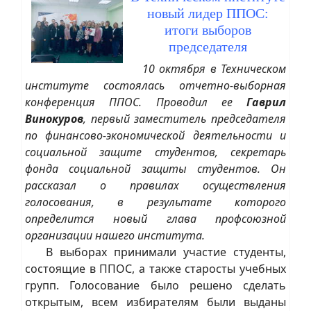
новый лидер ППОС:
итоги выборов
председателя
10 октября в Техническом
институте состоялась отчетно-выборная
конференция ППОС. Проводил ее
Гаврил
Винокуров
, первый заместитель председателя
по финансово-экономической деятельности и
социальной защите студентов, секретарь
фонда социальной защиты студентов. Он
рассказал о правилах осуществления
голосования, в результате которого
определится новый глава профсоюзной
организации нашего института.
В выборах принимали участие студенты,
состоящие в ППОС, а также старосты учебных
групп. Голосование было решено сделать
открытым, всем избирателям были выданы