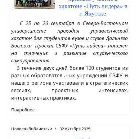
хакатоне «Путь лидера» в
г. Якутске
С 25 по 26 сентября в Северо-Восточном
университете проходил управленческий
хакатон для студентов вузов и ссузов Дальнего
Востока. Проект СВФУ «Путь лидера» нацелен
на сплочение и развитие студенческого
самоуправления.
В течение двух дней более 100 студентов из
разных образовательных учреждений СВФУ и
нашего региона участвовали в стратегических
сессиях, проектных интенсивах,
интерактивных практиках.
Подробнее
Новости библиотеки
02 октября 2025