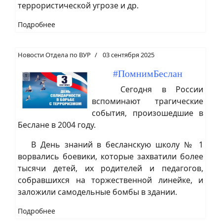
террористической угрозе и др.
Подробнее
Новости Отдела по ВУР
03 сентября 2025
#ПомнимБеслан
Сегодня в России
вспоминают трагические
события, произошедшие в
Беслане в 2004 году.
В День знаний в бесланскую школу № 1
ворвались боевики, которые захватили более
тысячи детей, их родителей и педагогов,
собравшихся на торжественной линейке, и
заложили самодельные бомбы в здании.
Подробнее