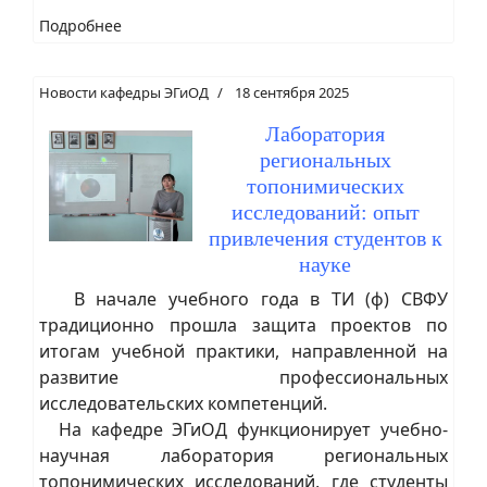
Подробнее
Новости кафедры ЭГиОД
18 сентября 2025
Лаборатория
региональных
топонимических
исследований: опыт
привлечения студентов к
науке
В начале учебного года в ТИ (ф) СВФУ
традиционно прошла защита проектов по
итогам учебной практики, направленной на
развитие профессиональных
исследовательских компетенций.
На кафедре ЭГиОД функционирует учебно-
научная лаборатория региональных
топонимических исследований, где студенты