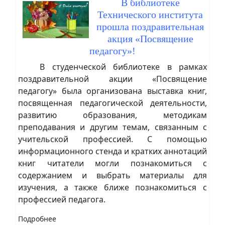
В библиотеке
Технического института
прошла поздравительная
акция «Посвящение
педагогу»!
В студенческой библиотеке в рамках
поздравительной акции «Посвящение
педагогу» была организована выставка книг,
посвященная педагогической деятельности,
развитию образования, методикам
преподавания и другим темам, связанным с
учительской профессией. С помощью
информационного стенда и кратких аннотаций
книг читатели могли познакомиться с
содержанием и выбрать материалы для
изучения, а также ближе познакомиться с
профессией педагога.
Подробнее