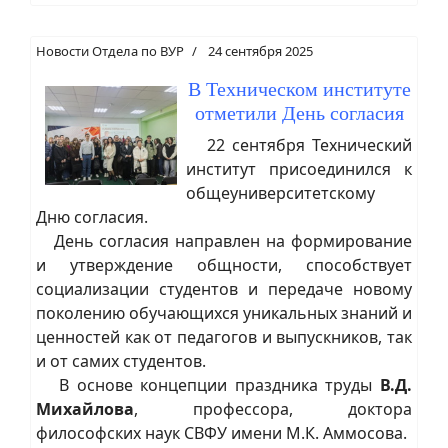
Новости Отдела по ВУР
24 сентября 2025
В Техническом институте
отметили День согласия
22 сентября Технический
институт присоединился к
общеуниверситетскому
Дню согласия.
День согласия направлен на формирование
и утверждение общности, способствует
социализации студентов и передаче новому
поколению обучающихся уникальных знаний и
ценностей как от педагогов и выпускников, так
и от самих студентов.
В основе концепции праздника труды
В.Д.
Михайлова
, профессора, доктора
философских наук СВФУ имени М.К. Аммосова.