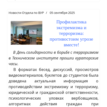
Новости Отдела по ВУР
05 сентября 2025
Профилактика
экстремизма и
терроризма:
противостоим угрозе
вместе!
В День солидарности в борьбе с терроризмом
в Техническом институте прошли кураторские
часы.
В форматах бесед, дискуссий, просмотров
видеоматериалов, буклетов до студентов была
доведена актуальная информация о
противодействии экстремизму и терроризму,
юридической и гражданской ответственности,
психологических уловках вербовщиков,
алгоритмах действия граждан при