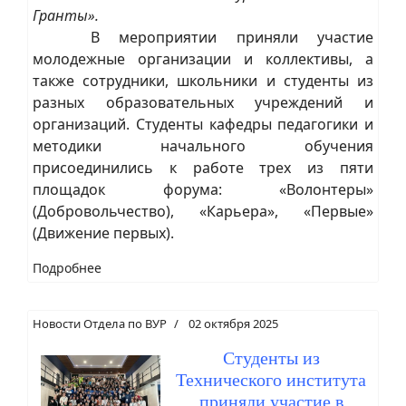
Гранты».
В мероприятии приняли участие
молодежные организации и коллективы, а
также сотрудники, школьники и студенты из
разных образовательных учреждений и
организаций. Студенты кафедры педагогики и
методики начального обучения
присоединились к работе трех из пяти
площадок форума: «Волонтеры»
(Добровольчество), «Карьера», «Первые»
(Движение первых).
Подробнее
Новости Отдела по ВУР
02 октября 2025
Студенты из
Технического института
приняли участие в