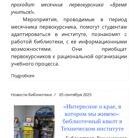
проходит месячник первокурсника «Время
учиться!».
Мероприятия, проводимые в период
месячника первокурсника, помогут студентам
адаптироваться в институте, познакомят с
работой библиотеки, с её информационными
возможностями. Они приобщат
первокурсников к рациональной организации
учебного процесса.
Подробнее
Новости библиотеки
05 сентября 2025
«Интересное о крае, в
котором мы живем»:
библиотечный квилт в
Техническом институте