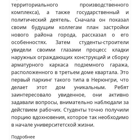
территориального производственного
комплекса), а также государственный и
политический деятель. Сначала он показал
своим будущим коллегам план застройки
нового района города, рассказал о его
особенностях. Затем студенты-строители
увидели своими глазами процесс кладки
наружных ограждающих конструкций и сборку
арматурного каркаса подземного гаража,
расположенного в третьем доме квартала. Это
первый паркинг такого типа в Нерюнгри, что
делает этот дом уникальным. Ребят
заинтересовало увиденное, они активно
задавали вопросы, внимательно наблюдали за
действием рабочих. Студенты точно получили
порцию вдохновения, которое так необходимо
в начале университетской жизни.
Подробнее