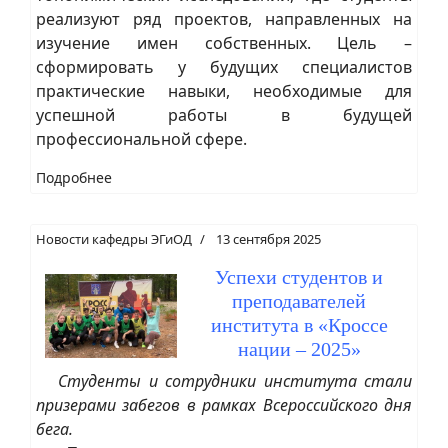
реализуют ряд проектов, направленных на
изучение имен собственных. Цель –
сформировать у будущих специалистов
практические навыки, необходимые для
успешной работы в будущей
профессиональной сфере.
Подробнее
Новости кафедры ЭГиОД
13 сентября 2025
Успехи студентов и
преподавателей
института в «Кроссе
нации – 2025»
Студенты и сотрудники института стали
призерами забегов в рамках Всероссийского дня
бега.