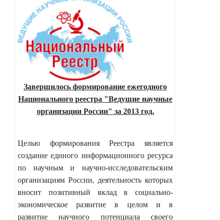
Завершилось формирование ежегодного
Национального реестра "Ведущие научные
организации России" за 2013 год.
Целью формирования Реестра является
создание единого информационного ресурса
по научным и научно-исследовательским
организациям России, деятельность которых
вносит позитивный вклад в социально-
экономическое развитие в целом и в
развитие научного потенциала своего