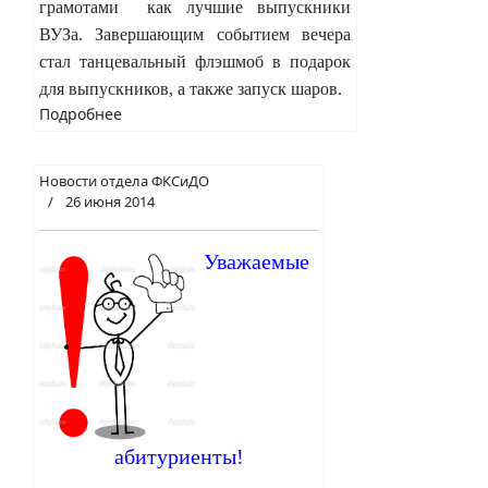
грамотами как лучшие выпускники
ВУЗа. Завершающим событием вечера
стал танцевальный флэшмоб в подарок
для выпускников, а также запуск шаров.
Подробнее
Новости отдела ФКСиДО
26 июня 2014
Уважаемые
абитуриенты!