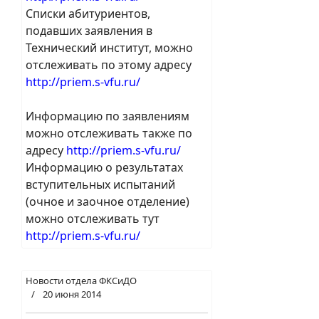
Списки абитуриентов,
подавших заявления в
Технический институт, можно
отслеживать по этому адресу
http://priem.s-vfu.ru/
Информацию по заявлениям
можно отслеживать также по
адресу
http://priem.s-vfu.ru/
Информацию о результатах
вступительных испытаний
(очное и заочное отделение)
можно отслеживать тут
http://priem.s-vfu.ru/
Новости отдела ФКСиДО
20 июня 2014