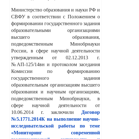
Министерство образования и науки РФ и
СВФУ в соответствии с Положением о
формировании государственного задания
образовательными организациями
высшего образования,
подведомственным Минобрнауки
России, в сфере научной деятельности
утвержденным от 02.12.2013 г.
№АП-125/14вн и протоколом заседания
Комиссии по формированию
государственного задания
образовательным организациям высшего
образования и научным организациям,
подведомственным Минобрнауки, в
сфере научной деятельности от
10.06.2014 г. заключили
Договор
№5.1771.2014К на выполнение научно-
исследовательской работы по теме
«Мониторинг современной