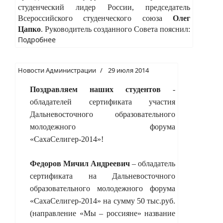
студенческий лидер России, председатель
Всероссийского студенческого союза
Олег
Цапко
. Руководитель созданного Совета пояснил:
Подробнее
Новости Администрации
29 июля 2014
Поздравляем наших студентов
-
обладателей сертификата участия
Дальневосточного образовательного
молодежного форума
«СахаСелигер-2014»!
Федоров Мичил Андреевич
– обладатель
сертификата на Дальневосточного
образовательного молодежного форума
«СахаСелигер-2014» на сумму 50 тыс.руб.
(направление «Мы – россияне» название