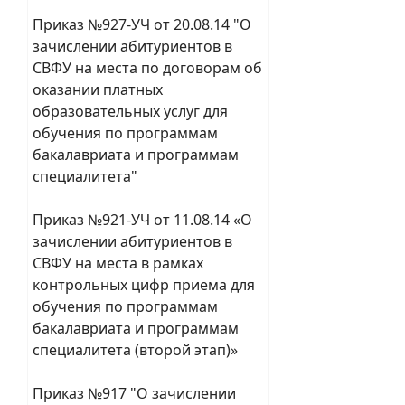
Приказ №927-УЧ от 20.08.14 "О
зачислении абитуриентов в
СВФУ на места по договорам об
оказании платных
образовательных услуг для
обучения по программам
бакалавриата и программам
специалитета"
Приказ №921-УЧ от 11.08.14 «О
зачислении абитуриентов в
СВФУ на места в рамках
контрольных цифр приема для
обучения по программам
бакалавриата и программам
специалитета (второй этап)»
Приказ №917 "О зачислении