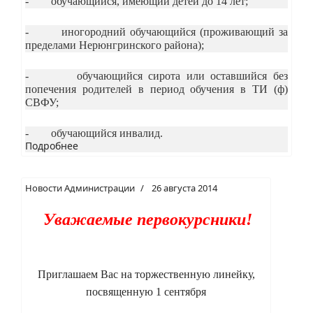
- обучающийся, имеющий детей до 14 лет;
- иногородний обучающийся (проживающий за
пределами Нерюнгринского района);
- обучающийся сирота или оставшийся без
попечения родителей в период обучения в ТИ (ф)
СВФУ;
- обучающийся инвалид.
Подробнее
Новости Администрации
26 августа 2014
Уважаемые первокурсники!
Приглашаем Вас на торжественную линейку,
посвященную 1 сентября