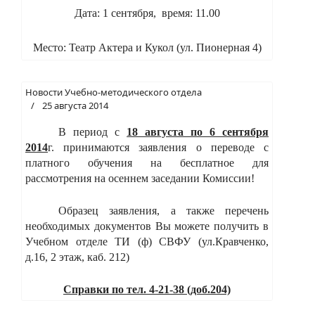
Дата: 1 сентября, время: 11.00
Место: Театр Актера и Кукол (ул. Пионерная 4)
Новости Учебно-методического отдела
25 августа 2014
В период с
18 августа по 6 сентября
2014
г. принимаются заявления о переводе с
платного обучения на бесплатное для
рассмотрения на осеннем заседании Комиссии!
Образец заявления, а также перечень
необходимых документов Вы можете получить в
Учебном отделе ТИ (ф) СВФУ (ул.Кравченко,
д.16, 2 этаж, каб. 212)
Справки по тел. 4-21-38 (доб.204)