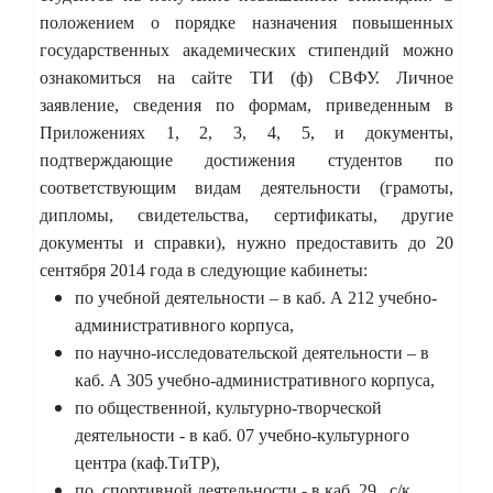
положением о порядке назначения повышенных
государственных академических стипендий можно
ознакомиться на сайте ТИ (ф) СВФУ. Личное
заявление, сведения по формам, приведенным в
Приложениях 1, 2, 3, 4, 5, и документы,
подтверждающие достижения студентов по
соответствующим видам деятельности (грамоты,
дипломы, свидетельства, сертификаты, другие
документы и справки), нужно предоставить до 20
сентября 2014 года в следующие кабинеты:
по учебной деятельности – в каб. А 212 учебно-
административного корпуса,
по научно-исследовательской деятельности – в
каб. А 305 учебно-административного корпуса,
по общественной, культурно-творческой
деятельности - в каб. 07 учебно-культурного
центра (каф.ТиТР),
по спортивной деятельности - в каб. 29, с/к