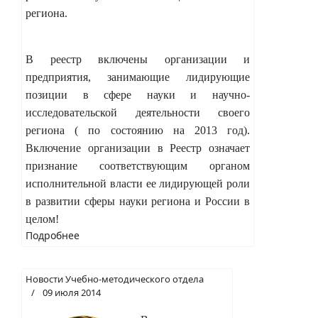
региона.
В
реестр включены организации и
предприятия, занимающие лидирующие
позиции в сфере науки и научно-
исследовательской деятельности своего
региона ( по состоянию на 2013 год).
Включение организации в Реестр означает
признание соответствующим органом
исполнительной власти ее лидирующей роли
в развитии сферы науки региона и России в
целом!
Подробнее
Новости Учебно-методического отдела
09 июля 2014