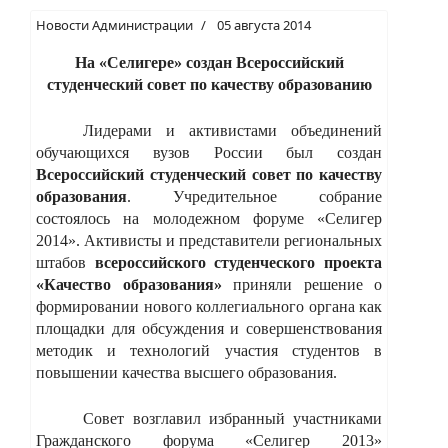
Новости Администрации
05 августа 2014
На «Селигере» создан Всероссийский
студенческий совет по качеству образованию
Лидерами и активистами объединений
обучающихся вузов России был создан
Всероссийский студенческий совет по качеству
образования
. Учредительное собрание
состоялось на молодежном форуме «Селигер
2014». Активисты и представители региональных
штабов
всероссийского студенческого проекта
«Качество образования»
приняли решение о
формировании нового коллегиального органа как
площадки для обсуждения и совершенствования
методик и технологий участия студентов в
повышении качества высшего образования.
Совет возглавил избранный участниками
Гражданского форума «Селигер 2013»