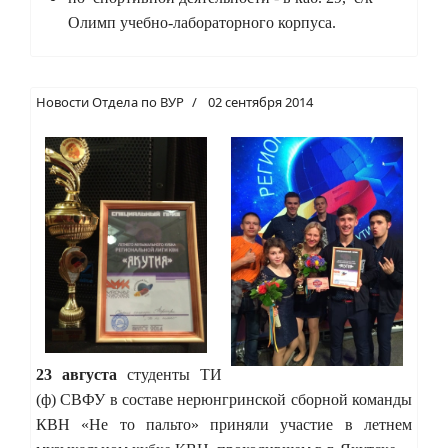
Олимп учебно-лабораторного корпуса.
Новости Отдела по ВУР
02 сентября 2014
23 августа
студенты ТИ
(ф) СВФУ в составе нерюнгринской сборной команды
КВН «Не то пальто» приняли участие в летнем