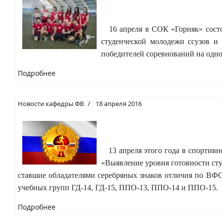
16 апреля в СОК «Горняк» состо
студенческой молодежи ссузов и
победителей соревнований на одно 
Подробнее
Новости кафедры ФВ
18 апреля 2016
13 апреля этого года в спортивн
«Выявление уровня готовности с
ставшие обладателями серебряных знаков отличия по ВФС
учебных групп ГД-14, ГД-15, ППО-13, ППО-14 и ППО-15.
Подробнее