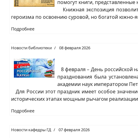
помогут книги, представленные 
Книжная экспозиция позволит 
героизма по освоению суровой, но богатой южно-я
Подробнее
Новости библиотеки
08 февраля 2026
8 февраля – День российской на
празднования была установлен
академии наук императором Петр
Для России этот праздник имеет особое значение
исторических этапах мощным рычагом реализации 
Подробнее
Новости кафедры ГД
07 февраля 2026