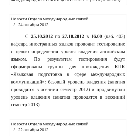
Новости Отдела международных связей
24 октября 2012
С
25.10.2012
по
27.10.2012
в
16.00
(каб. 403)
кафедра иностранных языков проводит тестирование
с целью определения уровня владения английским
языком. По результатам тестирования будут
сформированы группы для прохождения КПК
«Языковая подготовка в сфере международных
коммуникаций»: базовый уровень владения (занятия
проводятся в осенний семестр 2012) и продвинутый
уровень владения (занятия проводятся в весенний
семестр 2013).
Новости Отдела международных связей
22 октября 2012