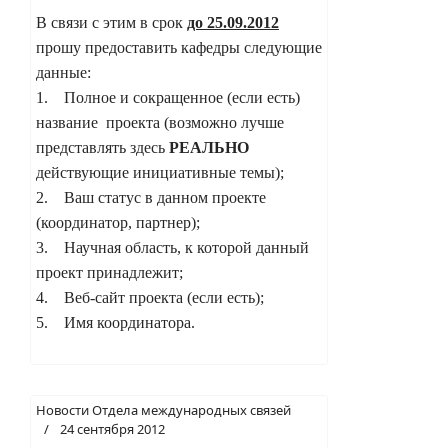
В связи с этим в срок
до 25.09.2012
прошу предоставить кафедры следующие
данные:
1. Полное и сокращенное (если есть)
название проекта (возможно лучше
представлять здесь
РЕАЛЬНО
действующие инициативные темы);
2. Ваш статус в данном проекте
(координатор, партнер);
3. Научная область, к которой данный
проект принадлежит;
4. Веб-сайт проекта (если есть);
5. Имя координатора.
Новости Отдела международных связей
24 сентября 2012