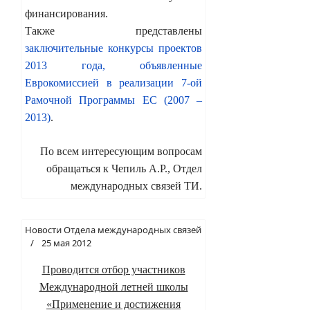
финансирования.
Также представлены
заключительные конкурсы проектов
2013 года, объявленные
Еврокомиссией в реализации 7-ой
Рамочной Программы ЕС (2007 –
2013)
.
По всем интересующим вопросам
обращаться к Чепиль А.Р., Отдел
международных связей ТИ.
Новости Отдела международных связей
25 мая 2012
Проводится отбор участников
Международной летней школы
«Применение и достижения