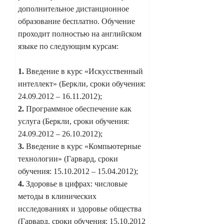
дополнительное дистанционное
образование бесплатно. Обучение
проходит полностью на английском
языке по следующим курсам:
1.
Введение в курс «Искусственный
интеллект» (Беркли, сроки обучения:
24.09.2012 – 16.11.2012);
2.
Программное обеспечение как
услуга (Беркли, сроки обучения:
24.09.2012 – 26.10.2012);
3.
Введение в курс «Компьютерные
технологии» (Гарвард, сроки
обучения: 15.10.2012 – 15.04.2012);
4.
Здоровье в цифрах: числовые
методы в клинических
исследованиях и здоровье общества
(Гарвард, сроки обучения: 15.10.2012