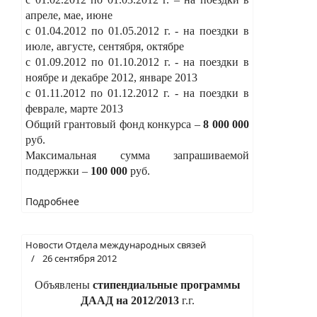
апреле, мае, июне
с 01.04.2012 по 01.05.2012 г. - на поездки в
июле, августе, сентября, октябре
с 01.09.2012 по 01.10.2012 г. - на поездки в
ноябре и декабре 2012, январе 2013
с 01.11.2012 по 01.12.2012 г. - на поездки в
феврале, марте 2013
Общий грантовый фонд конкурса –
8 000 000
руб.
Максимальная сумма запрашиваемой
поддержки –
100 000
руб.
Подробнее
Новости Отдела международных связей
26 сентября 2012
Объявлены
стипендиальные программы
ДААД на 2012/2013
г.г.