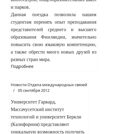
и парков.
Данная поездка позволила нашим
студентам перенять опыт преподавания
представителей среднего и высшего
образования Финляндии, значительно
повысить свою языковую компетенцию,
а также обрести много новых друзей из
разных стран мира.
Подробнее
Новости Отдела международных связей
05 сентября 2012
Университет Гарвард,
Массачусетский институт
технологий и университет Беркли
(Калифорния) представляют
уникальную возможность получить