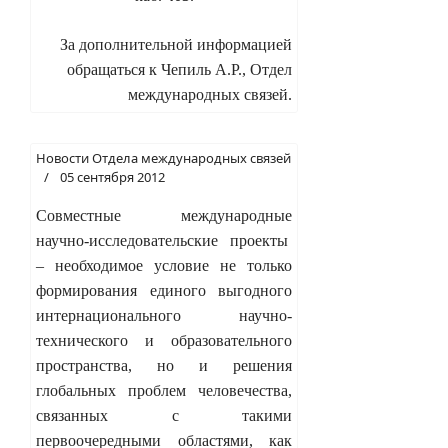
За дополнительной информацией
обращаться к Чепиль А.Р., Отдел
международных связей.
Новости Отдела международных связей
05 сентября 2012
Совместные международные
научно-исследовательские проекты
– необходимое условие не только
формирования единого выгодного
интернационального научно-
технического и образовательного
пространства, но и решения
глобальных проблем человечества,
связанных с такими
первоочередными областями, как