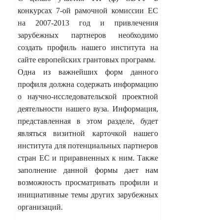
конкурсах 7-ой рамочной комиссии ЕС
на 2007-2013 год и привлечения
зарубежных партнеров необходимо
создать профиль нашего института на
сайте европейских грантовых программ.
Одна из важнейших форм данного
профиля должна содержать информацию
о научно-исследовательской проектной
деятельности нашего вуза. Информация,
представленная в этом разделе, будет
являться визитной карточкой нашего
института для потенциальных партнеров
стран ЕС и приравненных к ним. Также
заполнение данной формы дает нам
возможность просматривать профили и
инициативные темы других зарубежных
организаций.