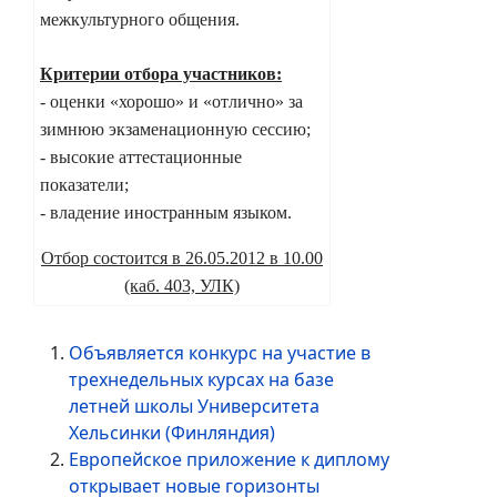
межкультурного общения.
Критерии отбора участников:
- оценки «хорошо» и «отлично» за
зимнюю экзаменационную сессию;
- высокие аттестационные
показатели;
- владение иностранным языком.
Отбор состоится в 26.05.2012 в 10.00
(каб. 403, УЛК)
Объявляется конкурс на участие в
трехнедельных курсах на базе
летней школы Университета
Хельсинки (Финляндия)
Европейское приложение к диплому
открывает новые горизонты