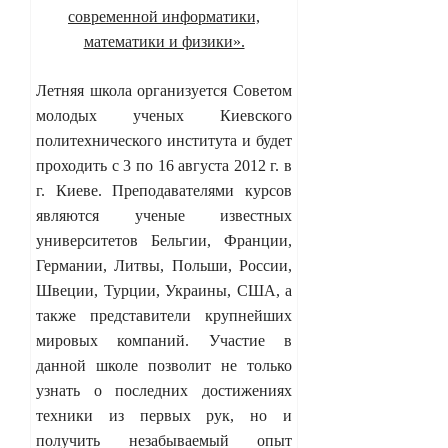
современной информатики,
математики и физики».
Летняя школа организуется Советом
молодых ученых Киевского
политехнического института и будет
проходить с 3 по 16 августа 2012 г. в
г. Киеве. Преподавателями курсов
являются ученые известных
университетов Бельгии, Франции,
Германии, Литвы, Польши, России,
Швеции, Турции, Украины, США, а
также представители крупнейших
мировых компаний. Участие в
данной школе позволит не только
узнать о последних достижениях
техники из первых рук, но и
получить незабываемый опыт