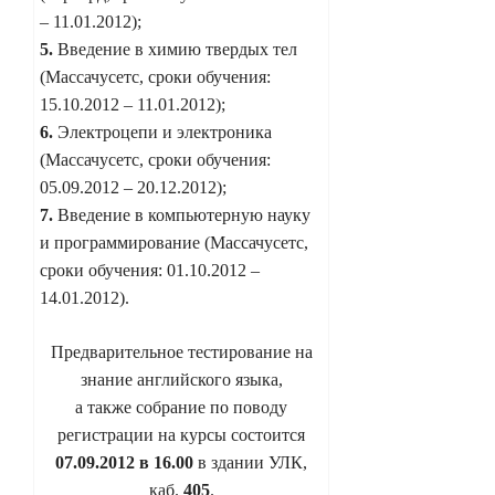
– 11.01.2012);
5.
Введение в химию твердых тел
(Массачусетс, сроки обучения:
15.10.2012 – 11.01.2012);
6.
Электроцепи и электроника
(Массачусетс, сроки обучения:
05.09.2012 – 20.12.2012);
7.
Введение в компьютерную науку
и программирование (Массачусетс,
сроки обучения: 01.10.2012 –
14.01.2012).
Предварительное тестирование на
знание английского языка,
а также собрание по поводу
регистрации на курсы состоится
07.09.2012 в 16.00
в здании УЛК,
каб.
405
.