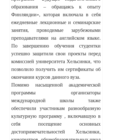
образования – обращаясь к опыту
Финляндии», которая включала в себя
ежедневные лекционные и семинарские
занятия, проводимые зарубежными
преподавателями на английском языке.
По завершению обучения студентки
успешно защитили свои проекты перед
комиссией университета Хельсинки, что
позволило получить им сертификаты об
окончании курсов данного вуза.
Помимо насыщенной академической
программы организаторы
международной школы также
обеспечили участникам разнообразную
культурную программу , включавшую в
себя посещение основных
достопримечательностей Хельсинки,
кинотеатров, общеобразовательных школ