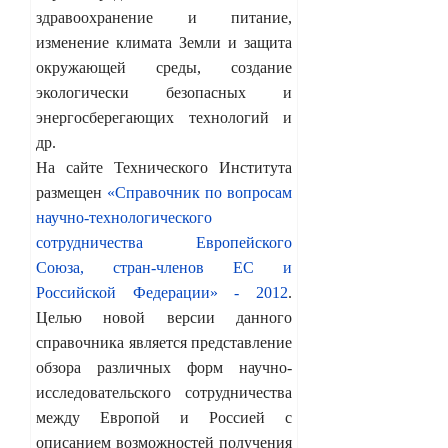
здравоохранение и питание,
изменение климата Земли и защита
окружающей среды, создание
экологически безопасных и
энергосберегающих технологий и
др.
На сайте Технического Института
размещен
«Справочник по вопросам
научно-технологического
сотрудничества Европейского
Союза, стран-членов ЕС и
Российской Федерации» - 2012
.
Целью новой версии данного
справочника является представление
обзора различных форм научно-
исследовательского сотрудничества
между Европой и Россией с
описанием возможностей получения