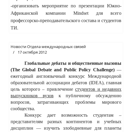
-организовать мероприятие по презентации Южно-
Африканской компании Mindset для всего
профессорско-преподавательского состава и студентов
ТИ.
Новости Отдела международных связей
17 октября 2012
Глобальные дебаты и общественные вызовы
(The Global Debate and Public Policy Challenge)
—
ежегодный англоязычный конкурс Международной
образовательной ассоциации дебатов (IDEA), главная
цель которого – привлечение
студентов и недавних
выпускников вузов
к публичному обсуждению
вопросов, затрагивающих проблемы мирового
сообщества.
Конкурс дает возможность студентам –
представителям разных континентов и учебных
дисциплин — изучить злободневные для планеты