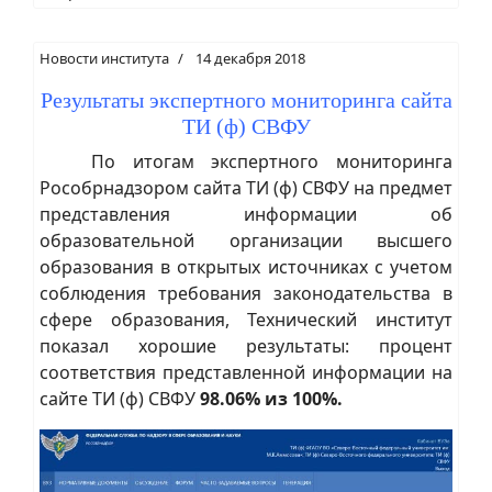
Новости института
14 декабря 2018
Результаты экспертного мониторинга сайта
ТИ (ф) СВФУ
По итогам экспертного мониторинга
Рособрнадзором сайта ТИ (ф) СВФУ на предмет
представления информации об
образовательной организации высшего
образования в открытых источниках с учетом
соблюдения требования законодательства в
сфере образования, Технический институт
показал хорошие результаты: процент
соответствия представленной информации на
сайте ТИ (ф) СВФУ
98.06% из 100%.