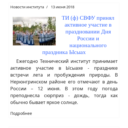
Новости института
13 июня 2018
ТИ (ф) СВФУ принял
активное участие в
праздновании Дня
России и
национального
праздника Ысыах
Ежегодно Технический институт принимает
активное участие в Ысыахе - празднике
встречи лета и пробуждения природы. В
Нерюнгринском районе его отмечают в день
России – 12 июня. В этом году погода
преподнесла сюрприз - дождь, тогда как
обычно бывает яркое солнце.
Подробнее