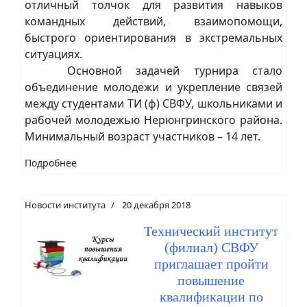
отличный толчок для развития навыков
командных действий, взаимопомощи,
быстрого ориентирования в экстремальных
ситуациях.
Основной задачей турнира стало
объединение молодежи и укрепление связей
между студентами ТИ (ф) СВФУ, школьниками и
рабочей молодежью Нерюнгринского района.
Минимальный возраст участников – 14 лет.
Подробнее
Новости института
20 декабря 2018
Технический институт
(филиал) СВФУ
приглашает пройти
повышение
квалификации по