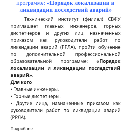
программе:
«Порядок локализации и
ликвидации последствий аварий»
Технический институт (филиал) СВФУ
приглашает главных инженеров, горных
диспетчеров и других лиц, назначенных
приказом как руководители работ по
ликвидации аварий (РРЛА), пройти обучение
по дополнительной профессиональной
образовательной программе:
«Порядок
локализации и ликвидации последствий
аварий»
.
Для кого
• Главные инженеры.
• Горные диспетчеры.
• Другие лица, назначенные приказом как
руководители работ по ликвидации аварий
(РРЛА).
Подробнее