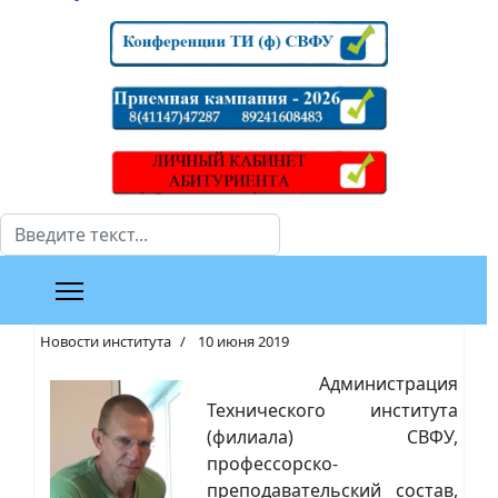
Поиск
Новости института
10 июня 2019
Администрация
Технического института
(филиала) СВФУ,
профессорско-
преподавательский состав,