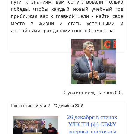
пути к знаниям вам сопутствовали только
победы, чтобы каждый новый учебный год
приближал вас к главной цели - найти свое
место в жизни и стать успешными и
достойными гражданами своего Отечества.
С уважением, Павлов С.С.
Новости института
27 декабря 2018
26 декабря в стенах
УЛК ТИ (ф) СВФУ
впервые состоялся