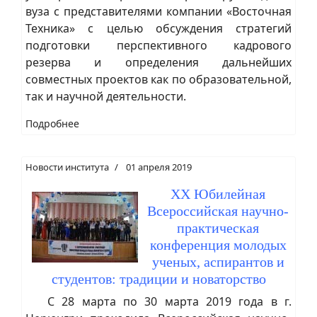
вуза с представителями компании «Восточная
Техника» с целью обсуждения стратегий
подготовки перспективного кадрового
резерва и определения дальнейших
совместных проектов как по образовательной,
так и научной деятельности.
Подробнее
Новости института
01 апреля 2019
XX Юбилейная
Всероссийская научно-
практическая
конференция молодых
ученых, аспирантов и
студентов: традиции и новаторство
С 28 марта по 30 марта 2019 года в г.