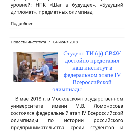
уровней: НПК «Шаг в будущее», «Будущий
дипломат», предметных олимпиад.
Подробнее
Новости института
04 июня 2018
Студент ТИ (ф) СВФУ
достойно представил
наш институт в
федеральном этапе IV
Всероссийской
олимпиады
В мае 2018 г. в Московском государственном
университете имени М.В. Ломоносова
состоялся федеральный этап IV Всероссийской
олимпиады по истории российского
предпринимательства среди студентов и