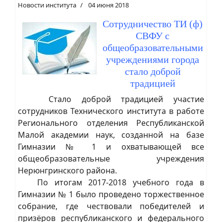
Новости института
04 июня 2018
Сотрудничество ТИ (ф)
СВФУ с
общеобразовательными
учреждениями города
стало доброй
традицией
Стало доброй традицией участие
сотрудников Технического института в работе
Регионального отделения Республиканской
Малой академии наук, созданной на базе
Гимназии № 1 и охватывающей все
общеобразовательные учреждения
Нерюнгринского района.
По итогам 2017-2018 учебного года в
Гимназии № 1 было проведено торжественное
собрание, где чествовали победителей и
призёров республиканского и федерального