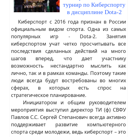
турнир по Киберспорту
в дисциплине Dota-2
Киберспорт с 2016 года признан в России
официальным видом спорта. Одна из самых
популярных игр - Dota-2. Занятия
киберспортом учат четко просчитывать все
последствия сделанных действий на много
шагов вперед, что дает участнику
возможность нестандартно мыслить как
лично, так и в рамках команды. Поэтому такие
люди всегда будут востребованы во многих
сферах, в которых есть спрос на
стратегическое планирование.
Инициатором и общим руководителем
мероприятия выступил директор ТИ (ф) СВФУ
Павлов С.С. Сергей Степанович всегда активно
поддерживает развитие компьютерного
спорта среди молодежи, ведь киберспорт – это