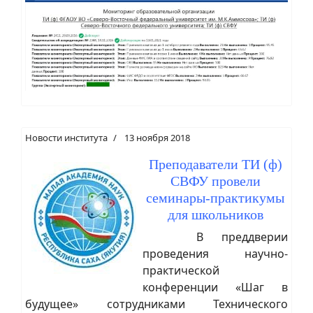
Новости института
13 ноября 2018
Преподаватели ТИ (ф)
СВФУ провели
семинары-практикумы
для школьников
В преддверии
проведения научно-
практической
конференции «Шаг в
будущее» сотрудниками Технического