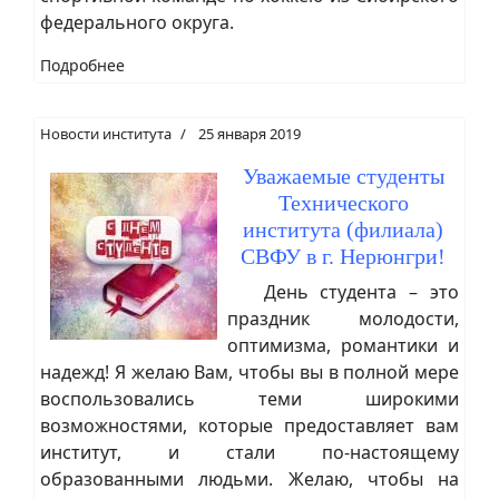
федерального округа.
Подробнее
Новости института
25 января 2019
Уважаемые студенты
Технического
института (филиала)
СВФУ в г. Нерюнгри!
День студента – это
праздник молодости,
оптимизма, романтики и
надежд! Я желаю Вам, чтобы вы в полной мере
воспользовались теми широкими
возможностями, которые предоставляет вам
институт, и стали по-настоящему
образованными людьми. Желаю, чтобы на