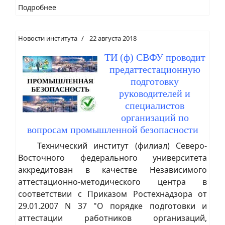
Подробнее
Новости института
22 августа 2018
ТИ (ф) СВФУ проводит
предаттестационную
подготовку
руководителей и
специалистов
организаций по
вопросам промышленной безопасности
Технический институт (филиал) Северо-
Восточного федерального университета
аккредитован в качестве Независимого
аттестационно-методического центра в
соответствии с Приказом Ростехнадзора от
29.01.2007 N 37 "О порядке подготовки и
аттестации работников организаций,