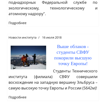
поднадзорных Федеральной службе по
экологическому, технологическому и
атомному надзору".
Подробнее
Новости института
16 июля 2018
Выше облаков -
студенты СВФУ
покорили высшую
точку Европы!
Студенты Технического
института (филиала) СВФУ совершили
восхождение на западную вершину Эльбруса –
самую высокую точку Европы и России (5642м)!
Подробнее