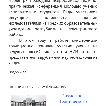
Нерюнгри проходила Всероссийская научно-
практическая конференция молодых ученых,
аспирантов и студентов. Ряды участников
регулярно пополняются юными
исследователями из средних образовательных
учреждений республики и Нерюнгринского
района.
В этом году в работе конференции
традиционно приняли участие ученые из
ведущих российских вузов и НИИ, а также
представители зарубежной научной школы из
Индии.
Подробнее
Новости института
25 февраля 2019
Студентка
Технического