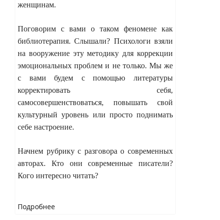
женщинам.
Поговорим с вами о таком феномене как
библиотерапия. Слышали? Психологи взяли
на вооружение эту методику для коррекции
эмоциональных проблем и не только. Мы же
с вами будем с помощью литературы
корректировать себя,
самосовершенствоваться, повышать свой
культурный уровень или просто поднимать
себе настроение.
Начнем рубрику с разговора о современных
авторах.
Кто они современные писатели?
Кого интересно читать?
Подробнее