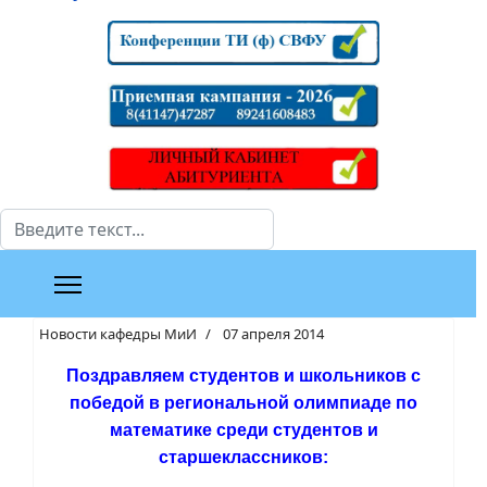
Поиск
Новости кафедры МиИ
07 апреля 2014
Поздравляем студентов и школьников с
победой в региональной олимпиаде по
математике среди студентов и
старшеклассников: