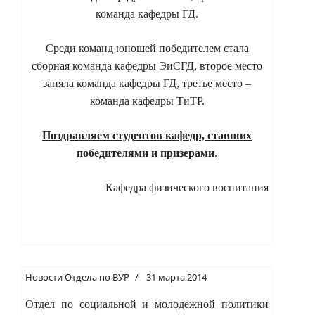
команда кафедры ГД.
Среди команд юношей
победителем стала
сборная команда кафедры ЭиСГД, второе место
заняла команда кафедры ГД,
третье место –
команда кафедры ТиТР.
Поздравляем студентов кафедр, ставших
победителями и
призерами
.
Кафедра физического воспитания
Новости Отдела по ВУР
31 марта 2014
Отдел по социальной и молодежной политики