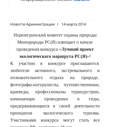
Новости Администрации
14 марта 2014
Нерюнгринский комитет охраны природы
Минприроды РС(Я) извещает о начале
проведения конкурса «
Лучший проект
экологического маршрута РС(Я)
»!
К участию в конкурсе приглашаются
любители активного, экстремального и
познавательного отдыха на природе,
фотографы-натуралисты, путешественники,
краеведы, профессионалы туриндустрии,
начинающие проводники и гиды,
придерживающиеся в своей деятельности
принципов экологического туризма.
Участниками конкурса могут стать все