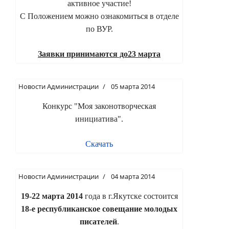
активное участие!
С Положением можно ознакомиться в отделе
по ВУР.
Заявки принимаются до23 марта
Новости Администрации
05 марта 2014
Конкурс "Моя законотворческая
инициатива".
Скачать
Новости Администрации
04 марта 2014
19-22 марта 2014
года в г.Якутске состоится
18-е республиканское совещание молодых
писателей
.