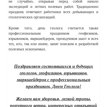
не случайно, открывая перед собой начало
экспедиций и летних полевых работ. Традиционно
праздник отмечают работники всех добывающих и
геологических организаций.
Кроме того, день геолога считается также
профессиональным праздником геофизиков,
взрывников, маркшейдеров, проходчиков шахт и всех
тех, кто, так или иначе, занят поиском и разработкой
полезных ископаемых.
Поздравляем состоявшихся и будущих
геологов, геофизиков, взрывников,
маркшейдеров с профессиональным
праздником, Днем Геолога!
Желаем вам здоровья, легкой тропы,
попутного ветра, интересных открытий