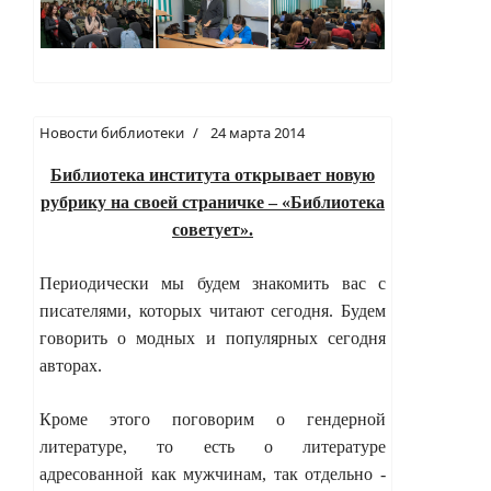
Новости библиотеки
24 марта 2014
Библиотека института открывает новую
рубрику на своей страничке
–
«Библиотека
советует».
Периодически мы будем знакомить вас с
писателями, которых читают сегодня.
Будем
говорить о модных и популярных сегодня
авторах.
Кроме этого поговорим о гендерной
литературе, то есть о литературе
адресованной как мужчинам, так отдельно -