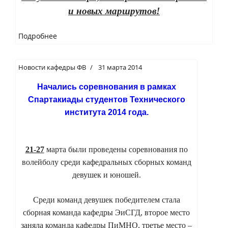
и новых маршрутов!
Подробнее
Новости кафедры ФВ
31 марта 2014
Начались соревнования в рамках
Спартакиады студентов Технического
института 2014 года.
21-27
марта были проведены соревнования
по
волейболу среди кафедральных
сборных команд
девушек и юношей.
Среди команд девушек победителем стала
сборная команда кафедры ЭиСГД, второе место
заняла команда кафедры ПиМНО,
третье место –