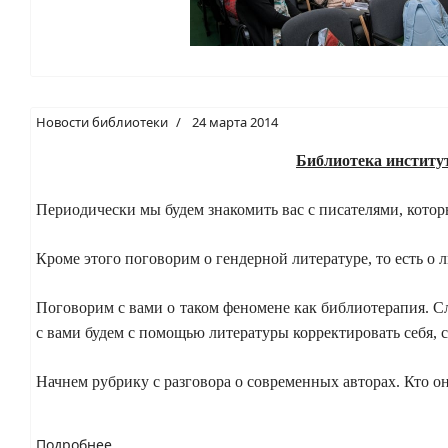
Новости библиотеки
24 марта 2014
Библиотека институ
Периодически мы будем знакомить вас с писателями, котор
Кроме этого поговорим о гендерной литературе, то есть о 
Поговорим с вами о таком феномене как библиотерапия. С
с вами будем с помощью литературы корректировать себя,
Начнем рубрику с разговора о современных авторах.
Кто о
Подробнее