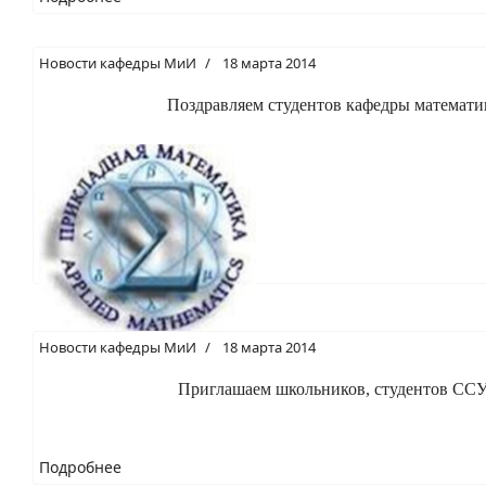
Новости кафедры МиИ
18 марта 2014
Поздравляем студентов кафедры математ
Новости кафедры МиИ
18 марта 2014
Приглашаем школьников, студентов CCУ
Подробнее