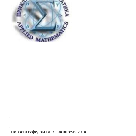
Новости кафедры ГД
04 апреля 2014