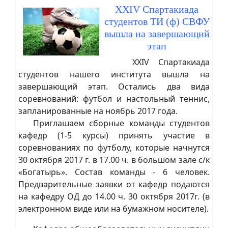
XXIV Спартакиада
студентов ТИ (ф) СВФУ
вышла на завершающий
этап
XXIV Спартакиада
студентов нашего института вышла на
завершающий этап. Остались два вида
соревнований: футбол и настольный теннис,
запланированные на ноябрь 2017 года.
Приглашаем сборные команды студентов
кафедр (1-5 курсы) принять участие в
соревнованиях по футболу, которые начнутся
30 октября 2017 г. в 17.00 ч. в большом зале с/к
«Богатырь». Состав команды - 6 человек.
Предварительные заявки от кафедр подаются
на кафедру ОД до 14.00 ч. 30 октября 2017г. (в
электронном виде или на бумажном носителе).