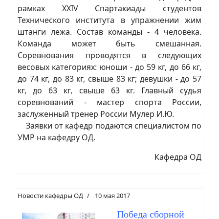
рамках XXIV Спартакиады студентов
Технического института в упражнении жим
штанги лежа. Состав команды - 4 человека.
Команда может быть смешанная.
Соревнования проводятся в следующих
весовых категориях: юноши - до 59 кг, до 66 кг,
до 74 кг, до 83 кг, свыше 83 кг; девушки - до 57
кг, до 63 кг, свыше 63 кг. Главный судья
соревнований - мастер спорта России,
заслуженный тренер России Мулер И.Ю.
Заявки от кафедр подаются специалистом по
УМР на кафедру ОД.
Кафедра ОД
Новости кафедры ОД
10 мая 2017
Победа сборной