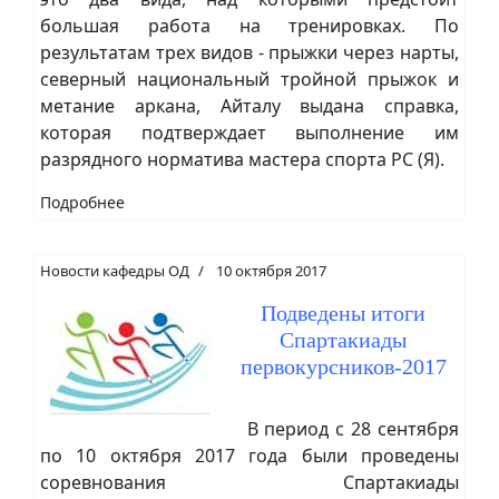
большая работа на тренировках. По
результатам трех видов - прыжки через нарты,
северный национальный тройной прыжок и
метание аркана, Айталу выдана справка,
которая подтверждает выполнение им
разрядного норматива мастера спорта РС (Я).
Подробнее
Новости кафедры ОД
10 октября 2017
Подведены итоги
Спартакиады
первокурсников-2017
В период с 28 сентября
по 10 октября 2017 года были проведены
соревнования Спартакиады