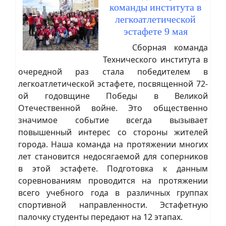
команды института в
легкоатлетической
эстафете 9 мая
Сборная команда
Технического института в
очередной раз стала победителем в
легкоатлетической эстафете, посвященной 72-
ой годовщине Победы в Великой
Отечественной войне. Это общественно
значимое событие всегда вызывает
повышенный интерес со стороны жителей
города. Наша команда на протяжении многих
лет становится недосягаемой для соперников
в этой эстафете. Подготовка к данным
соревнованиям проводится на протяжении
всего учебного года в различных группах
спортивной направленности. Эстафетную
палочку студенты передают на 12 этапах.