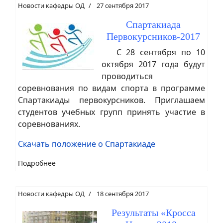
Новости кафедры ОД
27 сентября 2017
Спартакиада
Первокурсников-2017
С 28 сентября по 10
октября 2017 года будут
проводиться
соревнования по видам спорта в программе
Спартакиады первокурсников. Приглашаем
студентов учебных групп принять участие в
соревнованиях.
Скачать положение о Спартакиаде
Подробнее
Новости кафедры ОД
18 сентября 2017
Результаты «Кросса