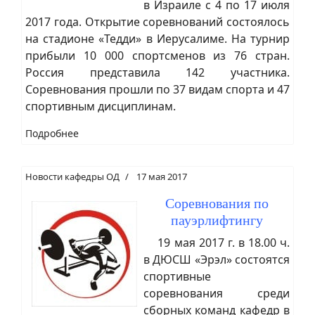
в Израиле с 4 по 17 июля
2017 года. Открытие соревнований состоялось
на стадионе «Тедди» в Иерусалиме. На турнир
прибыли 10 000 спортсменов из 76 стран.
Россия представила 142 участника.
Соревнования прошли по 37 видам спорта и 47
спортивным дисциплинам.
Подробнее
Новости кафедры ОД
17 мая 2017
Соревнования по
пауэрлифтингу
19 мая 2017 г. в 18.00 ч.
в ДЮСШ «Эрэл» состоятся
спортивные
соревнования среди
сборных команд кафедр в