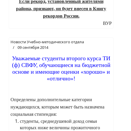
Если рекорд, установленный жителями
района, признают, он будет внесен в Книгу
рекордов России.
ВУР
Новости Учебно-методического отдела
09 сентября 2014
Уважаемые студенты второго курса ТИ
(ф) СВФУ, обучающиеся на бюджетной
основе и имеющие оценки «хорошо» и
«отлично»!
Определены дополнительные категории
нуждающихся, которым может быть назначена
социальная стипендия:
студенты, среднедушевой доход семьи
которых ниже величины прожиточного