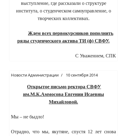
выступление, где рассказали о структуре
института, о студенческом самоуправление, о
творческих коллективах.
Ждем всех первокурсников пополнить
ряды студенческого актива ТИ (ф) СВФУ.
С Уважением, СПК
Новости Администрации
10 сентября 2014
Открытое письмо ректора СВФУ
им.М.К.Аммосова Евгении Исаевны
Михайловой.
Мы – не быдло!
Отрадно, что мы, якутяне, спустя 12 лет снова