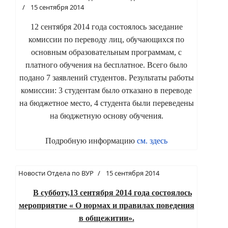
15 сентября 2014
12 сентября 2014 года состоялось заседание
комиссии по переводу лиц, обучающихся по
основным образовательным программам, с
платного обучения на бесплатное. Всего было
подано 7 заявлений студентов. Результаты работы
комиссии: 3 студентам было отказано в переводе
на бюджетное место, 4 студента были переведены
на бюджетную основу обучения.
Подробную информацию
см. здесь
Новости Отдела по ВУР
15 сентября 2014
В субботу,13 сентября 2014 года состоялось
мероприятие « О нормах и правилах поведения
в общежитии».