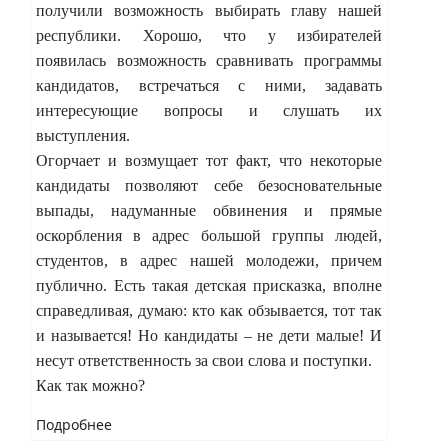
получили возможность выбирать главу нашей
республики. Хорошо, что у избирателей
появилась возможность сравнивать программы
кандидатов, встречаться с ними, задавать
интересующие вопросы и слушать их
выступления.
Огорчает и возмущает тот факт, что некоторые
кандидаты позволяют себе безосновательные
выпады, надуманные обвинения и прямые
оскорбления в адрес большой группы людей,
студентов, в адрес нашей молодежи, причем
публично. Есть такая детская присказка, вполне
справедливая, думаю: кто как обзывается, тот так
и называется! Но кандидаты – не дети малые! И
несут ответственность за свои слова и поступки.
Как так можно?
Подробнее