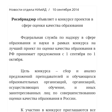
Новости отдела НИиИД
10 сентября 2014
Рособрнадзор
объявляет о конкурсе проектов в
сфере оценки качества образования
Федеральная служба по надзору в сфере
образования и науки в рамках конкурса на
лучший проект по оценке качества образования в
РФ принимает предложения с 1 сентября по 1
октября.
Цель конкурса – сбор и анализ
предложений преподавателей и обучающихся
образовательных организаций, организаций,
осуществляющих обучение, и иных
заинтересованных лиц по совершенствованию
оценки качества образования в России.
К участию в конкурсе приглашаются все