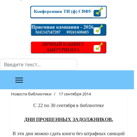
Поиск
Новости библиотеки
17 сентября 2014
С 22 по 30 сентября в библиотеке
ДНИ ПРОЩЕННЫХ ЗАДОЛЖНИКОВ.
В эти дни можно сдать книги без штрафных санкций