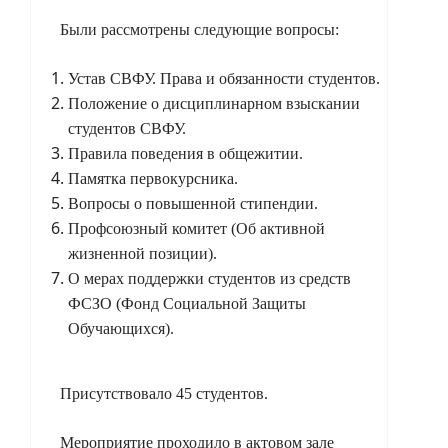
Были рассмотрены следующие вопросы:
Устав СВФУ. Права и обязанности студентов.
Положение о дисциплинарном взыскании
студентов СВФУ.
Правила поведения в общежитии.
Памятка первокурсника.
Вопросы о повышенной стипендии.
Профсоюзный комитет (Об активной
жизненной позиции).
О мерах поддержки студентов из средств
ФСЗО (Фонд Социальной Защиты
Обучающихся).
Присутствовало 45 студентов.
Мероприятие проходило в
актовом зале