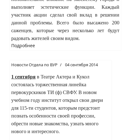
выполняет
эстетические функции. Каждый
участник акции сделал свой вклад в решении
данной проблемы. Всего было высажено 200
саженцев, которые через несколько лет будут
радовать жителей своим видом.
Подробнее
Новости Отдела по ВУР
04 сентября 2014
1 сентября
в Театре Актера и Кукол
состоялась торжественная линейка
первокурскиков ТИ (ф) СВФУ. В новом
учебном году институт открыл свои двери
для 115-ти студентов, которым предстоит
познать особенности своей профессии,
обрести новые знакомства, узнать много
нового и интересного.