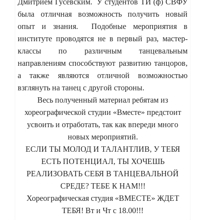
Дмитрием Гусевским. У студентов ТИ (ф) СВФУ
была отличная возможность получить новый
опыт и знания. Подобные мероприятия в
институте проводятся не в первый раз, мастер-
классы по различным танцевальным
направлениям способствуют развитию танцоров,
а также являются отличной возможностью
взглянуть на танец с другой стороны.
Весь полученный материал ребятам из
хореографической студии «Вместе» предстоит
усвоить и отработать, так как впереди много
новых мероприятий.
ЕСЛИ ТЫ МОЛОД И ТАЛАНТЛИВ, У ТЕБЯ
ЕСТЬ ПОТЕНЦИАЛ, ТЫ ХОЧЕШЬ
РЕАЛИЗОВАТЬ СЕБЯ В ТАНЦЕВАЛЬНОЙ
СРЕДЕ? ТЕБЕ К НАМ!!!
Хореографическая студия «ВМЕСТЕ» ЖДЕТ
ТЕБЯ! Вт и Чт с 18.00!!!