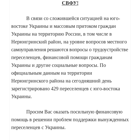
СВФУ!
В связи со сложившейся ситуацией на юго-
востоке Украины и массовым притоком граждан
Украины на территорию России, в том числе в
Нерюнгринский район, на уровне вопросов местного
самоуправления решаются вопросы о трудоустройстве
переселенцев, финансовой помощи гражданам
Украины и другие социальные вопросы. По
официальным данным на территории
Нерюнгринского района на сегодняшний день
зарегистрировано 429 переселенцев с юго-востока
Украины.
Просим Вас оказать посильную финансовую
помощь в решении проблем поддержки вынужденных
переселенцев с Украины.