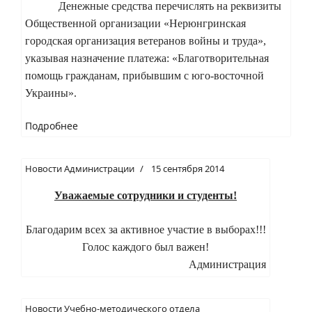
Денежные средства перечислять на реквизиты
Общественной организации «Нерюнгринская
городская организация ветеранов войны и труда»,
указывая назначение платежа: «Благотворительная
помощь гражданам, прибывшим с юго-восточной
Украины».
Подробнее
Новости Администрации
15 сентября 2014
Уважаемые сотрудники и студенты!
Благодарим всех за активное участие в выборах!!!
Голос каждого был важен!
Администрация
Новости Учебно-методического отдела