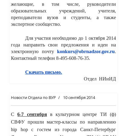
желающие, в том числе, руководители
образовательных учреждений, учителя,
преподаватели вузов и студенты, а также
экспертное сообщество.
Для участия необходимо до 1 октября 2014
года направить свои предложения и идеи на
электронную почту
konkurs@obrnadzor.gov.ru
.
Контактный телефон 8-495-608-76-35.
Скачать письмо.
Отдел НИиИД
Новости Отдела по ВУР
10 сентября 2014
С
6-7 сентября
в культурном центре ТИ (ф)
СВФУ прошли мастер-классы по направлению
hip hop с гостем из города Санкт-Петербург