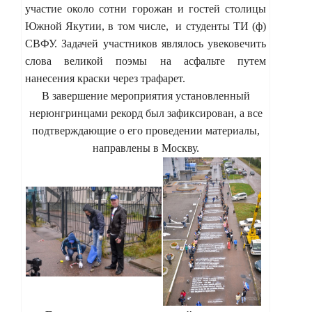
участие около сотни горожан и гостей столицы
Южной Якутии, в том числе, и студенты ТИ (ф)
СВФУ. Задачей участников являлось увековечить
слова великой поэмы на асфальте путем
нанесения краски через трафарет.
В завершение мероприятия установленный
нерюнгринцами рекорд был зафиксирован, а все
подтверждающие о его проведении материалы,
направлены в Москву.