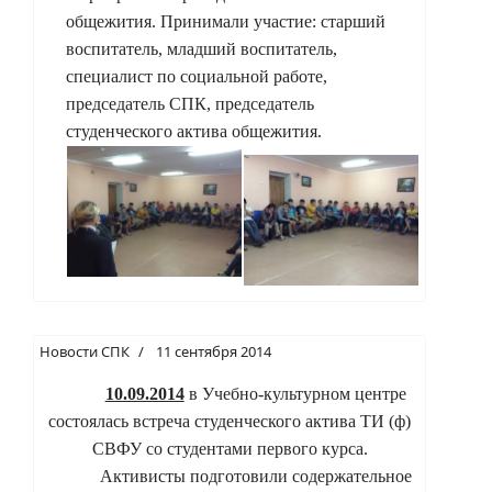
общежития.
Принимали участие: старший
воспитатель, младший воспитатель,
специалист по социальной работе,
председатель СПК, председатель
студенческого актива общежития.
Новости СПК
11 сентября 2014
10.09.2014
в Учебно-культурном центре
состоялась встреча студенческого актива ТИ (ф)
СВФУ со студентами первого курса.
Активисты подготовили содержательное