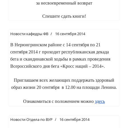
за несвоевременный возврат
Спешите сдать книги!
Новости кафедры ФВ
16 сентября 2014
В Нерюнгринском районе с 14 сентября по 21
сентября 2014 г проходит республиканская декада
бега и скандинавской ходьбы в рамках проведения
Всероссийского дня бега «Кросс наций – 2014».
Приглашаем всех желающих поддержать здоровый
образ жизни 20 сентября в 12.00 на площади Ленина.
Ознакомиться с положением можно
здесь
Новости Отдела по ВУР
16 сентября 2014