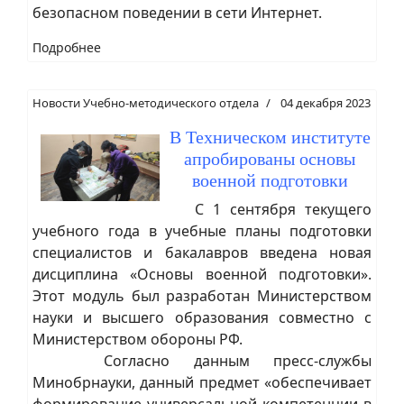
безопасном поведении в сети Интернет.
Подробнее
Новости Учебно-методического отдела
04 декабря 2023
В Техническом институте
апробированы основы
военной подготовки
С 1 сентября текущего
учебного года в учебные планы подготовки
специалистов и бакалавров введена новая
дисциплина «Основы военной подготовки».
Этот модуль был разработан Министерством
науки и высшего образования совместно с
Министерством обороны РФ.
Согласно данным пресс-службы
Минобрнауки, данный предмет «обеспечивает
формирование универсальной компетенции в