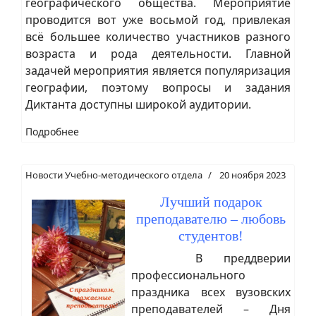
географического общества. Мероприятие
проводится вот уже восьмой год, привлекая
всё большее количество участников разного
возраста и рода деятельности. Главной
задачей мероприятия является популяризация
географии, поэтому вопросы и задания
Диктанта доступны широкой аудитории.
Подробнее
Новости Учебно-методического отдела
20 ноября 2023
Лучший подарок
преподавателю – любовь
студентов!
В преддверии
профессионального
праздника всех вузовских
преподавателей – Дня