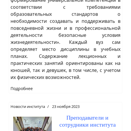
соответствии с требованиями
образовательных стандартов о
необходимости создавать и поддерживать в
повседневной жизни и в профессиональной
деятельности безопасные условия
жизнедеятельности». Каждый вуз сам
определяет место дисциплины в учебных
планах. Содержание лекционных и
практических занятий ориентированы как на
юношей, так и девушек, в том числе, с учетом
их физических возможностей.
Подробнее
Новости института
23 ноября 2023
Преподаватели и
сотрудники института