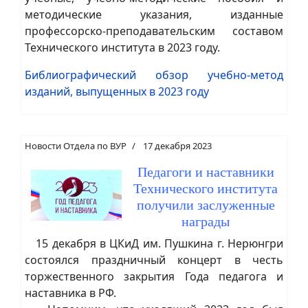
методические указания, изданные
профессорско-преподавательским составом
Технического института в 2023 году.
Библиографический обзор учебно-метод
изданий, выпущенных в 2023 году
Новости Отдела по ВУР
17 декабря 2023
Педагоги и наставники
Технического института
получили заслуженные
награды
15 декабря в ЦКиД им. Пушкина г. Нерюнгри
состоялся праздничный концерт в честь
торжественного закрытия Года педагога и
наставника в РФ.