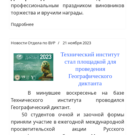
профессиональным праздником виновников
торжества и вручили награды.
Подробнее
Новости Отдела по ВУР
21 ноября 2023
Технический институт
стал площадкой для
проведения
Географического
диктанта
В минувшее воскресенье на базе
Технического института проводился
Географический диктант.
50 студентов очной и заочной формы
приняли участие в ежегодной международной
просветительской акции Русского