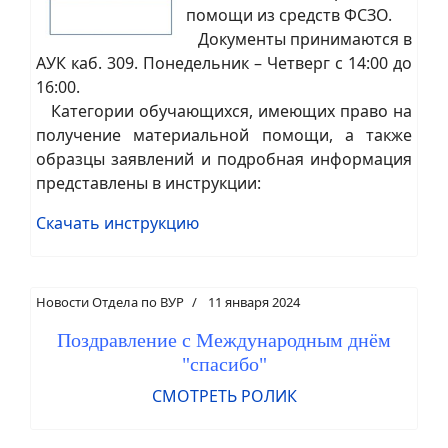
помощи из средств ФСЗО.
Документы принимаются в
АУК каб. 309. Понедельник – Четверг с 14:00 до
16:00.
Категории обучающихся, имеющих право на
получение материальной помощи, а также
образцы заявлений и подробная информация
представлены в инструкции:
Скачать инструкцию
Новости Отдела по ВУР
11 января 2024
Поздравление с Международным днём
"спасибо"
СМОТРЕТЬ РОЛИК