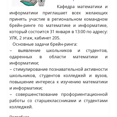
Кафедра математики и
информатики приглашает всех желающих
принять участие в региональном командном
брейн-ринге по математике и информатике,
который состоится 31 января в 13:00 по адресу:
УЛК, 2 этаж, кабинет 205.
Основные задачи брейн-ринга:
− выявление школьников и студентов,
одаренных в области математики и
информатики;
− стимулирование познавательной активности
школьников, студентов колледжей и вузов,
повышение интереса к изучению математики
и информатики;
− совершенствование профориентационной
работы со старшеклассниками и студентами
колледжей.
Подробнее