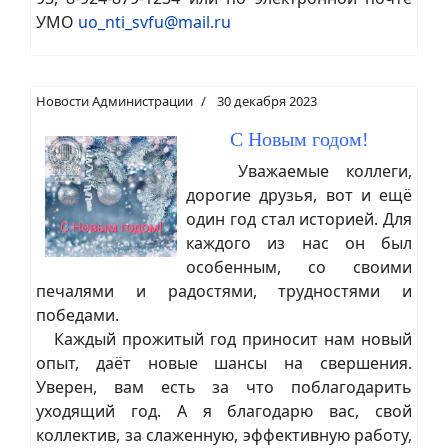
УМО
uo_nti_svfu@mail.ru
Новости Администрации
30 декабря 2023
С Новым годом!
Уважаемые коллеги,
дорогие друзья, вот и ещё
один год стал историей. Для
каждого из нас он был
особенным, со своими
печалями и радостями, трудностями и
победами.
Каждый прожитый год приносит нам новый
опыт, даёт новые шансы на свершения.
Уверен, вам есть за что поблагодарить
уходящий год. А я благодарю вас, свой
коллектив, за слаженную, эффективную работу,