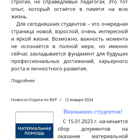
строгих, но справедливых педагогах. Это тот
опыт, который остаётся в памяти на всю
жизнь.
Для сегодняшних студентов – это очередная
страница новой, взрослой, очень интересной
и яркой жизни. Возможно, важность момента
не осознаётся в полной мере, но именно
сейчас закладывается фундамент для будущих
профессиональных достижений, карьерного
роста и личностного развития.
Подробнее
Новости Отдела по ВУР
12 января 2024
Вниманию студентов!
С 15.01.2023 г. начинается
сбор документов на
оказание материальной