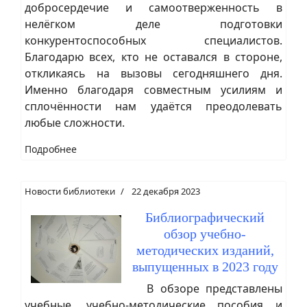
добросердечие и самоотверженность в
нелёгком деле подготовки
конкурентоспособных специалистов.
Благодарю всех, кто не оставался в стороне,
откликаясь на вызовы сегодняшнего дня.
Именно благодаря совместным усилиям и
сплочённости нам удаётся преодолевать
любые сложности.
Подробнее
Новости библиотеки
22 декабря 2023
Библиографический
обзор учебно-
методических изданий,
выпущенных в 2023 году
В обзоре представлены
учебные, учебно-методические пособия и