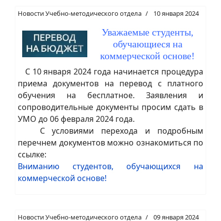
Новости Учебно-методического отдела
10 января 2024
Уважаемые студенты,
обучающиеся на
коммерческой основе!
С 10 января 2024 года начинается процедура
приема документов на перевод с платного
обучения на бесплатное. Заявления и
сопроводительные документы просим сдать в
УМО до 06 февраля 2024 года.
С условиями перехода и подробным
перечнем документов можно ознакомиться по
ссылке:
Вниманию студентов, обучающихся на
коммерческой основе!
Новости Учебно-методического отдела
09 января 2024