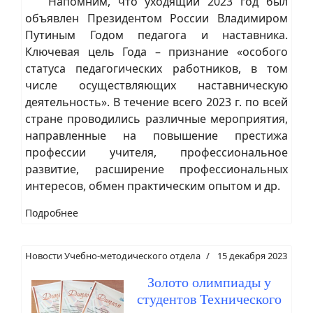
Напомним, что уходящий 2023 год был
объявлен Президентом России Владимиром
Путиным Годом педагога и наставника.
Ключевая цель Года – признание «особого
статуса педагогических работников, в том
числе осуществляющих наставническую
деятельность». В течение всего 2023 г. по всей
стране проводились различные мероприятия,
направленные на повышение престижа
профессии учителя, профессиональное
развитие, расширение профессиональных
интересов, обмен практическим опытом и др.
Подробнее
Новости Учебно-методического отдела
15 декабря 2023
Золото олимпиады у
студентов Технического