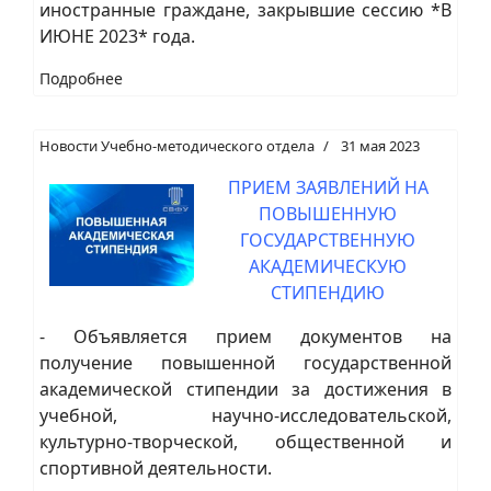
иностранные граждане, закрывшие сессию *В
ИЮНЕ 2023* года.
Подробнее
Новости Учебно-методического отдела
31 мая 2023
ПРИЕМ ЗАЯВЛЕНИЙ НА
ПОВЫШЕННУЮ
ГОСУДАРСТВЕННУЮ
АКАДЕМИЧЕСКУЮ
СТИПЕНДИЮ
- Объявляется прием документов на
получение повышенной государственной
академической стипендии за достижения в
учебной, научно-исследовательской,
культурно-творческой, общественной и
спортивной деятельности.