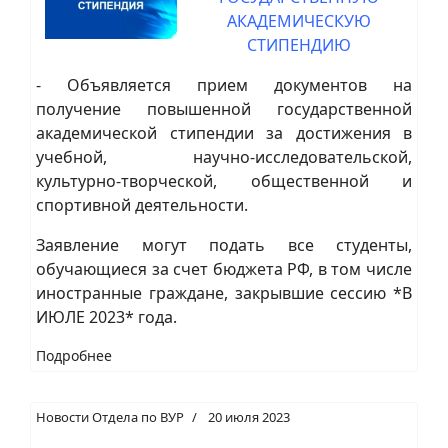
АКАДЕМИЧЕСКУЮ
СТИПЕНДИЮ
- Объявляется прием документов на
получение повышенной государственной
академической стипендии за достижения в
учебной, научно-исследовательской,
культурно-творческой, общественной и
спортивной деятельности.
Заявление могут подать все студенты,
обучающиеся за счет бюджета РФ, в том числе
иностранные граждане, закрывшие сессию *В
ИЮЛЕ 2023* года.
Подробнее
Новости Отдела по ВУР
20 июля 2023