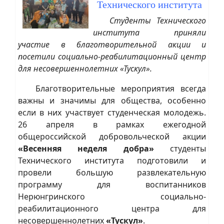
Технического института
Студенты Технического
института приняли
участие в благотворительной акции и
посетили социально-реабилитационный центр
для несовершеннолетних «Тускул».
Благотворительные мероприятия всегда
важны и значимы для общества, особенно
если в них участвует студенческая молодежь.
26 апреля в рамках ежегодной
общероссийской добровольческой акции
«Весенняя неделя добра»
студенты
Технического института подготовили и
провели большую развлекательную
программу для воспитанников
Нерюнгринского социально-
реабилитационного центра для
несовершеннолетних
«Тускул»
.