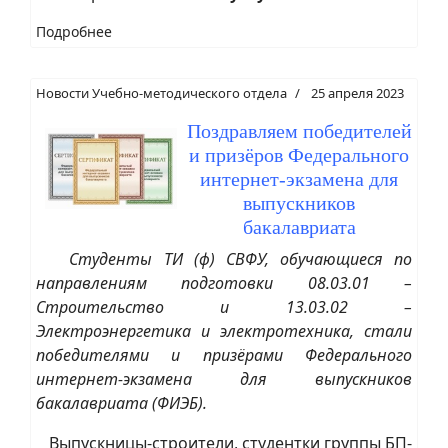
Подробнее
Новости Учебно-методического отдела
25 апреля 2023
Поздравляем победителей
и призёров Федерального
интернет-экзамена для
выпускников
бакалавриата
Студенты ТИ (ф) СВФУ, обучающиеся по
направлениям подготовки 08.03.01 –
Строительство и 13.03.02 –
Электроэнергетика и электротехника, стали
победителями и призёрами Федерального
интернет-экзамена для выпускников
бакалавриата (ФИЭБ).
Выпускницы-строители, студентки группы БП-