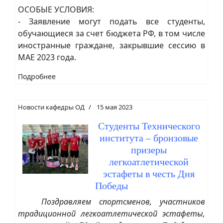
ОСОБЫЕ УСЛОВИЯ:
- Заявление могут подать все студенты,
обучающиеся за счет бюджета РФ, в том числе
иностранные граждане, закрывшие сессию в
МАЕ 2023 года.
Подробнее
Новости кафедры ОД
15 мая 2023
Студенты Технического
института – бронзовые
призеры
легкоатлетической
эстафеты в честь Дня
Победы
Поздравляем спортсменов, участников
традиционной легкоатлетической эстафеты,