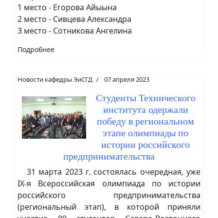
1 место - Егорова Айыына
2 место - Сивцева Александра
3 место - Сотникова Ангелина
Подробнее
Новости кафедры ЭиСГД
07 апреля 2023
Студенты Технического
института одержали
победу в региональном
этапе олимпиады по
истории российского
предпринимательства
31 марта 2023 г. состоялась очередная, уже
IX-я Всероссийская олимпиада по истории
российского предпринимательства
(региональный этап), в которой приняли