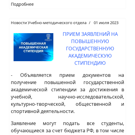
Подробнее
Новости Учебно-методического отдела
01 июля 2023
ПРИЕМ ЗАЯВЛЕНИЙ НА
ПОВЫШЕННУЮ
ГОСУДАРСТВЕННУЮ
АКАДЕМИЧЕСКУЮ
СТИПЕНДИЮ
- Объявляется прием документов на
получение повышенной государственной
академической стипендии за достижения в
учебной, научно-исследовательской,
культурно-творческой, общественной и
спортивной деятельности.
Заявление могут подать все студенты,
обучающиеся за счет бюджета РФ, в том числе