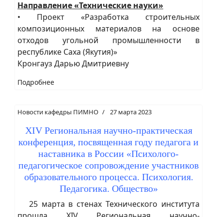
Направление «Технические науки»
• Проект «Разработка строительных
композиционных материалов на основе
отходов угольной промышленности в
республике Саха (Якутия)»
Кронгауз Дарью Дмитриевну
Подробнее
Новости кафедры ПИМНО
27 марта 2023
XIV Региональная научно-практическая
конференция, посвященная году педагога и
наставника в России «Психолого-
педагогическое сопровождение участников
образовательного процесса. Психология.
Педагогика. Общество»
25 марта в стенах Технического института
прошла XIV Региональная научно-