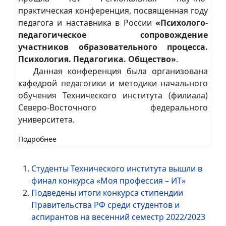
практическая конференция, посвященная году
педагога и наставника в России
«Психолого-
педагогическое сопровождение
участников образовательного процесса.
Психология. Педагогика. Общество»
.
Данная конференция была организована
кафедрой педагогики и методики начального
обучения Технического института (филиала)
Северо-Восточного федерального
университета.
Подробнее
Студенты Технического института вышли в
финал конкурса «Моя профессия – ИТ»
Подведены итоги конкурса стипендии
Правительства РФ среди студентов и
аспирантов на весенний семестр 2022/2023