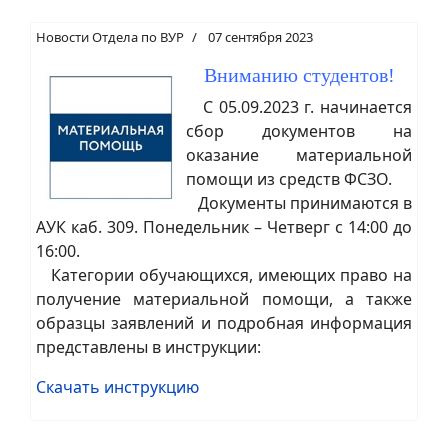
Новости Отдела по ВУР
07 сентября 2023
Вниманию студентов!
С 05.09.2023 г. начинается
сбор документов на
оказание материальной
помощи из средств ФСЗО.
Документы принимаются в
АУК каб. 309. Понедельник – Четверг с 14:00 до
16:00.
Категории обучающихся, имеющих право на
получение материальной помощи, а также
образцы заявлений и подробная информация
представлены в инструкции:
Скачать инструкцию