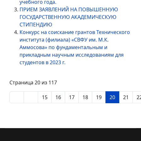
учебного года.
ПРИЕМ ЗАЯВЛЕНИЙ НА ПОВЫШЕННУЮ
ГОСУДАРСТВЕННУЮ АКАДЕМИЧЕСКУЮ
СТИПЕНДИЮ
Конкурс на соискание грантов Технического
института (филиала) «СВФУ им. М.К.
Аммосова» по фундаментальным и
прикладным научным исследованиям для
студентов в 2023 г.
Страница 20 из 117
15
16
17
18
19
20
21
2