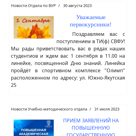
Новости Отдела по ВУР
30 августа 2023
Уважаемые
первокурсники!
Поздравляем вас с
поступлением в ТИ(ф) СВФУ!
Мы рады приветствовать вас в рядах наших
студентиов и ждем вас 1 сентября в 11.00 на
линейке, посвященной Дню знаний. Линейка
пройдёт в спортивном комплексе "Олимп"
расположенном по адресу: ул. Южно-Якутская
25
Новости Учебно-методического отдела
31 июля 2023
ПРИЕМ ЗАЯВЛЕНИЙ НА
ПОВЫШЕННУЮ
ГОСУДАРСТВЕННУЮ